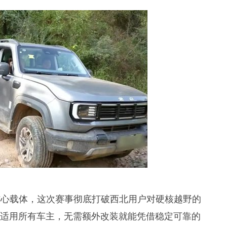
的核心载体，这次赛事彻底打破西北用户对硬核越野的
”适用所有车主，无需额外改装就能凭借稳定可靠的