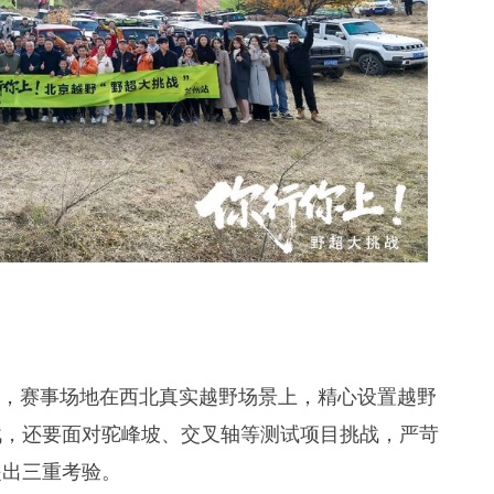
称，赛事场地在西北真实越野场景上，精心设置越野
战，还要面对驼峰坡、交叉轴等测试项目挑战，严苛
提出三重考验。