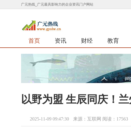
广元热线_广元最具影响力的企业资讯门户网站
首页
资讯
财经
教育
以野为盟 生辰同庆！
2025-11-09 09:47:30
来源：互联网
阅读：17563