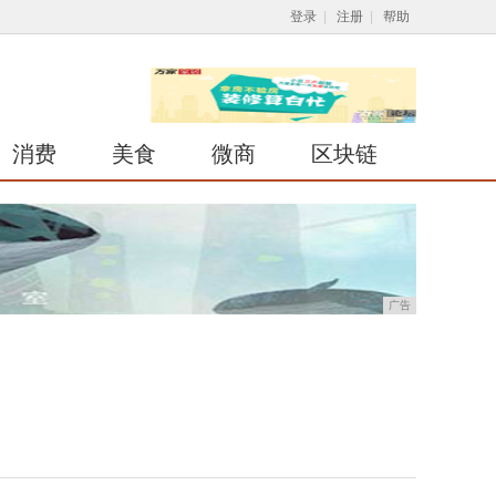
登录
|
注册
|
帮助
消费
美食
微商
区块链
广告