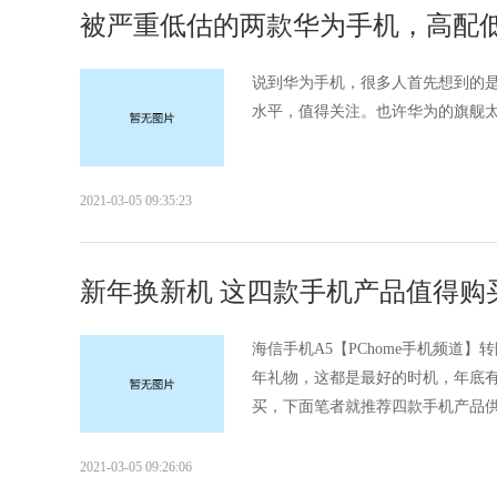
被严重低估的两款华为手机，高配低
说到华为手机，很多人首先想到的是m
水平，值得关注。也许华为的旗舰太
2021-03-05 09:35:23
新年换新机 这四款手机产品值得购买
海信手机A5【PChome手机频道
年礼物，这都是最好的时机，年底
买，下面笔者就推荐四款手机产品供大
2021-03-05 09:26:06