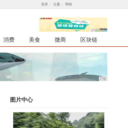
登录
|
注册
|
帮助
消费
美食
微商
区块链
广告
图片中心