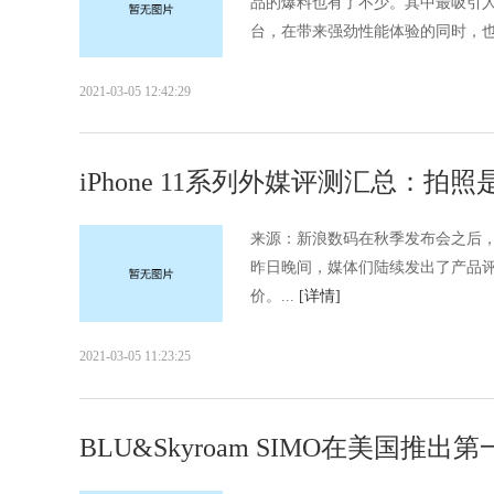
品的爆料也有了不少。其中最吸引人的
台，在带来强劲性能体验的同时，也带
2021-03-05 12:42:29
iPhone 11系列外媒评测汇总：拍照
来源：新浪数码在秋季发布会之后，苹果公司
昨日晚间，媒体们陆续发出了产品
价。...
[详情]
2021-03-05 11:23:25