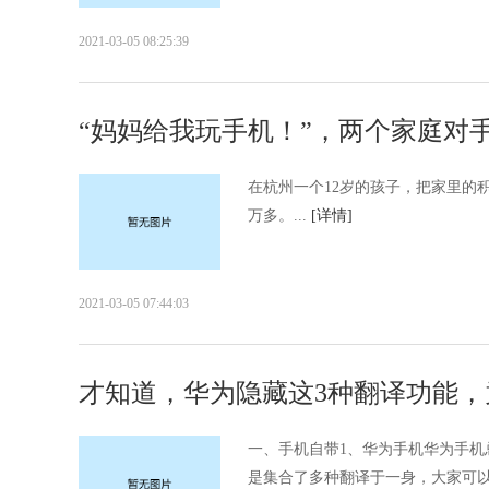
2021-03-05 08:25:39
“妈妈给我玩手机！”，两个家庭对
在杭州一个12岁的孩子，把家里的
万多。...
[详情]
2021-03-05 07:44:03
才知道，华为隐藏这3种翻译功能，
一、手机自带1、华为手机华为手机
是集合了多种翻译于一身，大家可以