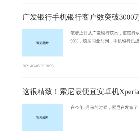
广发银行手机银行客户数突破3000
笔者近日从广发银行获悉，值该行成
90%，稳居同业前列，手机银行已成
2021-03-05 09:20:23
这很精致！索尼最便宜安卓机Xperia 
在今年3月份的时候，索尼在发布了一款新