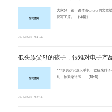
大家好，第一篇体验coloros的
便写了篇。...
[详情]
2021-03-05 09:43:47
低头族父母的孩子，很难对电子产品
**7岁男孩沉迷玩手机一觉醒来脖
动，被紧急送医。...
[详情]
2021-03-05 09:39:32