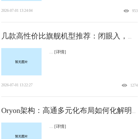
2026-07-01 13:24:04
953
几款高性价比旗舰机型推荐：闭眼入，不踩坑
...
[详情]
2026-07-01 13:22:27
1274
Oryon架构：高通多元化布局如何化解明星架构师离职风险
...
[详情]