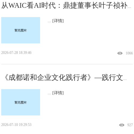
从WAIC看AI时代：鼎捷董事长叶子祯补上产业关键一层
...
[详情]
2026-07-28 18:39:46
1066
《成都诺和企业文化践行者》—践行文化，榜样力量
...
[详情]
2026-07-10 19:29:53
927