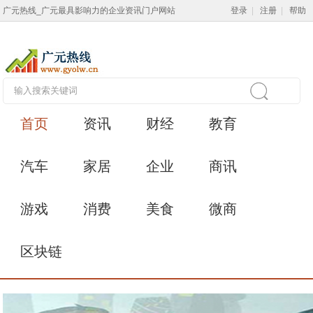
广元热线_广元最具影响力的企业资讯门户网站
登录
|
注册
|
帮助
首页
资讯
财经
教育
汽车
家居
企业
商讯
游戏
消费
美食
微商
区块链