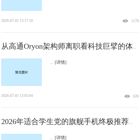
2026-07-01 13:17:10
1170
从高通Oryon架构师离职看科技巨擘的体系化韧性
...
[详情]
2026-07-01 13:05:04
626
2026年适合学生党的旗舰手机终极推荐，iQOO 15无需纠结
...
[详情]