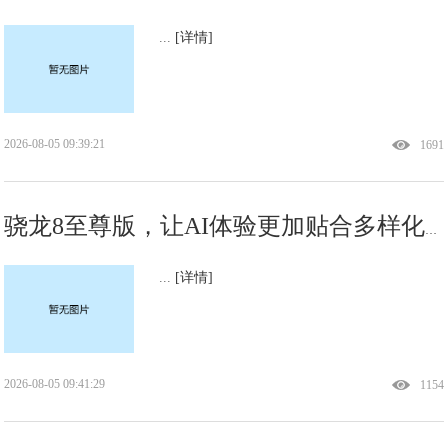
...
[详情]
2026-08-05 09:39:21
1691
骁龙8至尊版，让AI体验更加贴合多样化使用场景
...
[详情]
2026-08-05 09:41:29
1154