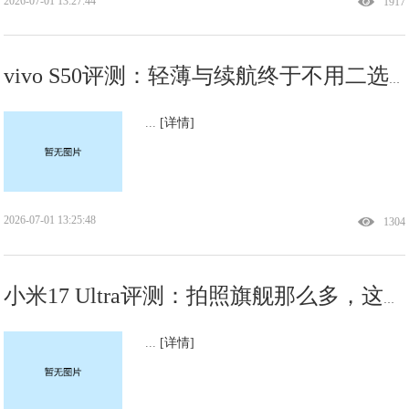
2026-07-01 13:27:44
1917
vivo S50评测：轻薄与续航终于不用二选一了
...
[详情]
2026-07-01 13:25:48
1304
小米17 Ultra评测：拍照旗舰那么多，这台凭什么让摄影师动心？
...
[详情]