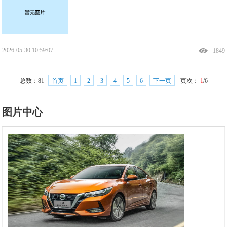
2026-05-30 10:59:07
1849
总数：
81
首页
1
2
3
4
5
6
下一页
页次：
1
/6
图片中心