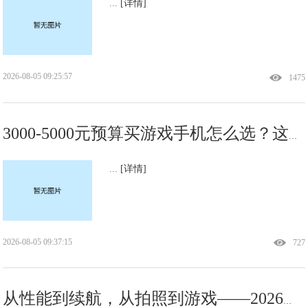
...
[详情]
2026-08-05 09:25:57
1475
3000-5000元预算买游戏手机怎么选？这三款骁龙旗舰让你稳赢每一局
...
[详情]
2026-08-05 09:37:15
727
从性能到续航，从拍照到游戏——2026年换机看这几款就够了