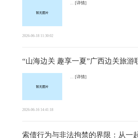
...
[详情]
2026-06-18 11:30:02
“山海边关 趣享一夏”广西边关旅
...
[详情]
2026-06-16 14:41:18
索债行为与非法拘禁的界限：从一