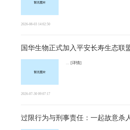
2026-08-03 14:02:50
国华生物正式加入平安长寿生态联
...
[详情]
2026-07-30 09:07:17
过限行为与刑事责任：一起故意杀