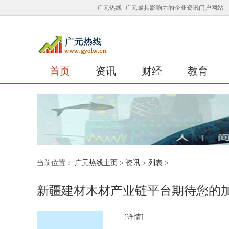
广元热线_广元最具影响力的企业资讯门户网站
首页
资讯
财经
教育
当前位置：
广元热线主页
>
资讯
> 列表 >
新疆建材木材产业链平台期待您的
...
[详情]