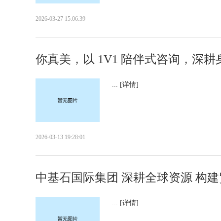
2026-03-27 15:06:39
你真美，以 1V1 陪伴式咨询，深
...
[详情]
2026-03-13 19:28:01
中基石国际集团 深耕全球资源 构
...
[详情]