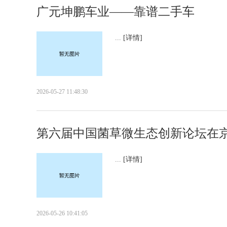
广元坤鹏车业——靠谱二手车
...
[详情]
2026-05-27 11:48:30
第六届中国菌草微生态创新论坛在
...
[详情]
2026-05-26 10:41:05