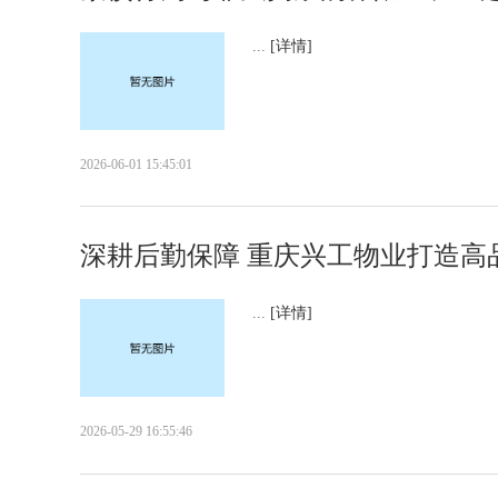
...
[详情]
2026-06-01 15:45:01
深耕后勤保障 重庆兴工物业打造高
...
[详情]
2026-05-29 16:55:46