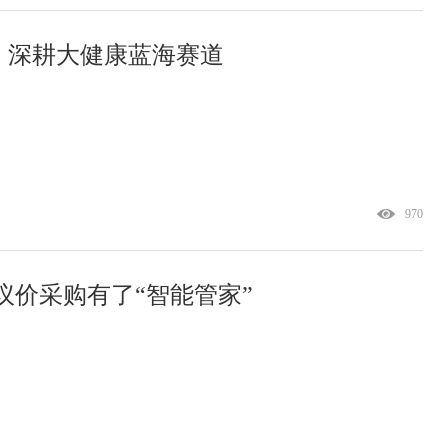
，深耕大健康蓝海赛道
970
协议价采购有了“智能管家”