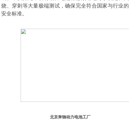
烧、穿刺等大量极端测试，确保完全符合国家与行业的
安全标准。
北京奔驰动力电池工厂