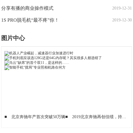
分享有播的商业操作模式
2019-12-31
1S PRO脱毛机“最不疼”你！
2019-12-30
图片中心
■
北京奔驰年产首次突破50万辆
■
2019北京奔驰再创佳绩，持续实现高质量发展