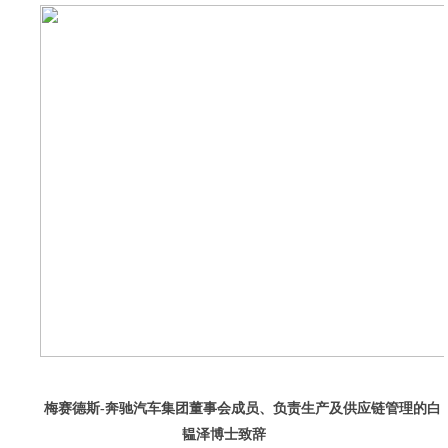
梅赛德斯-奔驰汽车集团董事会成员、负责生产及供应链管理的白
韫泽博士致辞