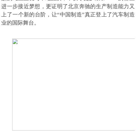
进一步接近梦想，更证明了北京奔驰的生产制造能力又
上了一个新的台阶，让“中国制造”真正登上了汽车制造
业的国际舞台。