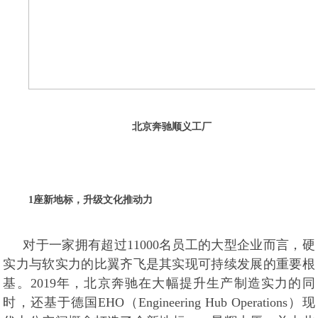
北京奔驰顺义工厂
1座新地标，升级文化推动力
对于一家拥有超过11000名员工的大型企业而言，硬
实力与软实力的比翼齐飞是其实现可持续发展的重要根
基。2019年，北京奔驰在大幅提升生产制造实力的同
时，还基于德国EHO（Engineering Hub Operations）现