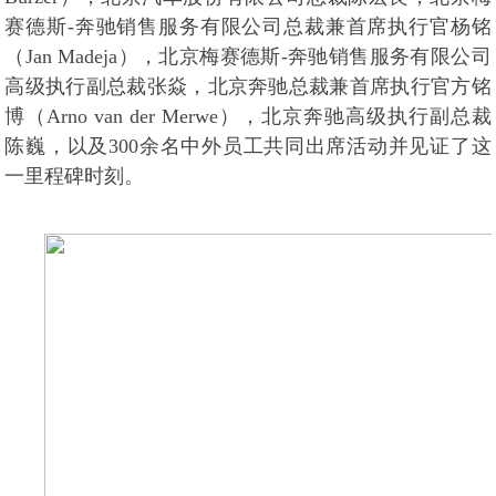
赛德斯-奔驰销售服务有限公司总裁兼首席执行官杨铭
（Jan Madeja），北京梅赛德斯-奔驰销售服务有限公司
高级执行副总裁张焱，北京奔驰总裁兼首席执行官方铭
博（Arno van der Merwe），北京奔驰高级执行副总裁
陈巍，以及300余名中外员工共同出席活动并见证了这
一里程碑时刻。