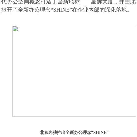
代办公空间概念打造了全新地标——星辉大厦，并由此
掀开了全新办公理念“SHINE”在企业内部的深化落地。
北京奔驰推出全新办公理念“SHINE”