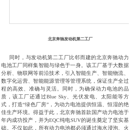
北京奔驰发动机第二工厂
同时，与发动机第二工厂比邻而建的北京奔驰动力
电池工厂同样集智能与绿色于一身。该工厂基于大数据
分析、物联网等前沿技术，引入智能生产、智能物流、
数字化运营、智能能源管理等管理系统，保证生产全过
程的高效、准确与灵活。同时，为确保动力电池的品
质，该工厂还通过Blue Sky、光伏发电、太阳能等方
式，打造“绿色厂房”，为动力电池提供恒温、恒湿的绝
佳生产环境。得益于此，北京奔驰首款国产动力电池于
年内成功投产，并为EQC纯电SUV的诞生奠定了坚实基
础。不仅如此，所有动力电池都必须通过海水浸泡、火