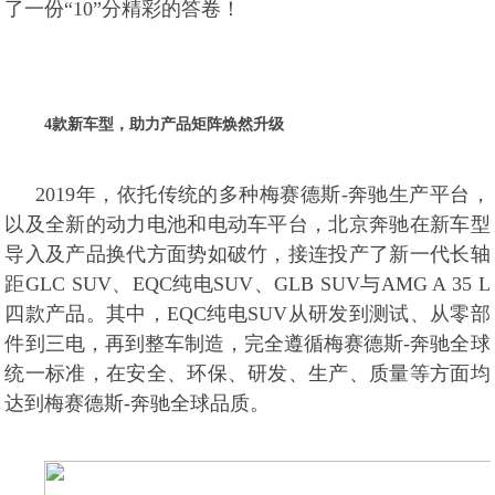
了一份“10”分精彩的答卷！
4款新车型，助力产品矩阵焕然升级
2019年，依托传统的多种梅赛德斯-奔驰生产平台，
以及全新的动力电池和电动车平台，北京奔驰在新车型
导入及产品换代方面势如破竹，接连投产了新一代长轴
距GLC SUV、EQC纯电SUV、GLB SUV与AMG A 35 L
四款产品。其中，EQC纯电SUV从研发到测试、从零部
件到三电，再到整车制造，完全遵循梅赛德斯-奔驰全球
统一标准，在安全、环保、研发、生产、质量等方面均
达到梅赛德斯-奔驰全球品质。