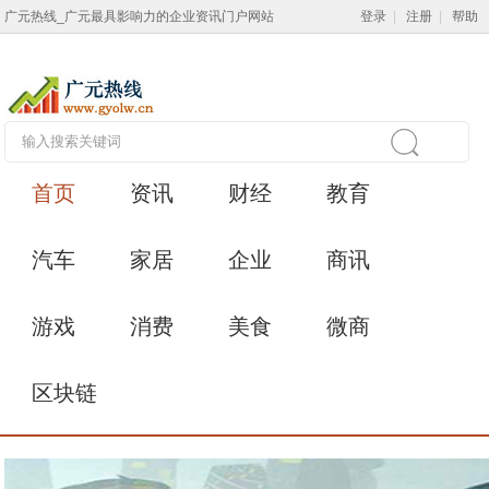
广元热线_广元最具影响力的企业资讯门户网站
登录
|
注册
|
帮助
首页
资讯
财经
教育
汽车
家居
企业
商讯
游戏
消费
美食
微商
区块链