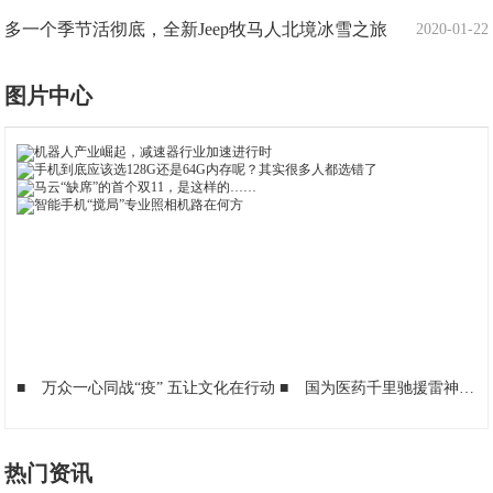
多一个季节活彻底，全新Jeep牧马人北境冰雪之旅
2020-01-22
图片中心
■
万众一心同战“疫” 五让文化在行动
■
国为医药千里驰援雷神山，价值150万的急救药品捐赠川鄂一线
热门资讯