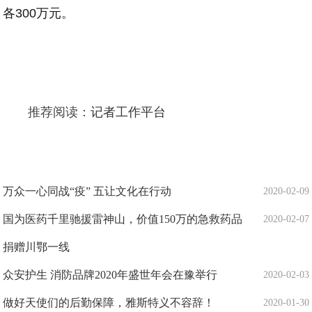
各300万元。
推荐阅读：
记者工作平台
万众一心同战“疫” 五让文化在行动
2020-02-09
国为医药千里驰援雷神山，价值150万的急救药品
2020-02-07
捐赠川鄂一线
众安护生 消防品牌2020年盛世年会在豫举行
2020-02-03
做好天使们的后勤保障，雅斯特义不容辞！
2020-01-30