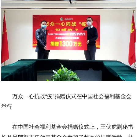
万众一心抗战“疫”捐赠仪式在中国社会福利基金会
举行
在中国社会福利基金会捐赠仪式上，王伏虎副秘书