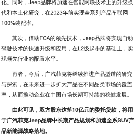
化。同时，Jeep品牌将加速在智能网联技术上的升级换
代和本土化研究，在2023年前实现全系列产品车联网
100%装配率。
其次，借助FCA的领先技术，Jeep品牌将实现自动
驾驶技术的快速升级和应用，在L2级起步的基础上，实
现领先行业的配置水平。
再者，今后，广汽菲克将继续推进产品型谱的研究
与探索，在未来进一步扩大产品在不同品类市场的覆盖
率，从而推动企业在中国市场长期可持续的稳健发展。
由此可见，双方股东这笔10亿元的委托贷款，将用
于广汽菲克Jeep品牌中长期产品规划和加速全系SUV产
品新能源战略落地。