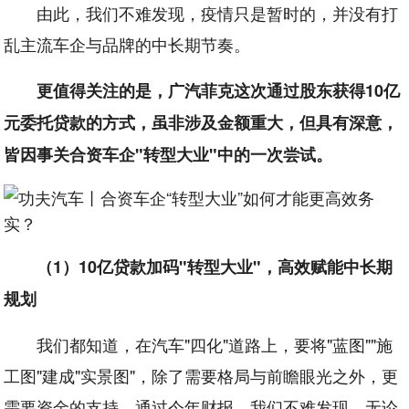
由此，我们不难发现，疫情只是暂时的，并没有打
乱主流车企与品牌的中长期节奏。
更值得关注的是，广汽菲克这次通过股东获得10亿
元委托贷款的方式，虽非涉及金额重大，但具有深意，
皆因事关合资车企"转型大业"中的一次尝试。
（1）10亿贷款加码"转型大业"，高效赋能中长期
规划
我们都知道，在汽车"四化"道路上，要将"蓝图""施
工图"建成"实景图"，除了需要格局与前瞻眼光之外，更
需要资金的支持。通过今年财报，我们不难发现，无论