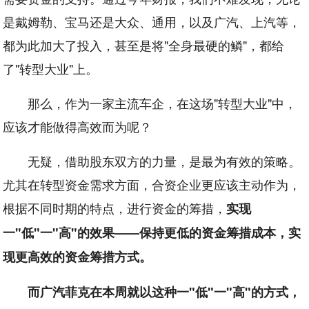
是戴姆勒、宝马还是大众、通用，以及广汽、上汽等，
都为此加大了投入，甚至是将"全身最硬的鳞"，都给
了"转型大业"上。
那么，作为一家主流车企，在这场"转型大业"中，
应该才能做得高效而为呢？
无疑，借助股东双方的力量，是最为有效的策略。
尤其在转型资金需求方面，合资企业更应该主动作为，
根据不同时期的特点，进行资金的筹措，
实现
一"低"一"高"的效果——保持更低的资金筹措成本，实
现更高效的资金筹措方式。
而广汽菲克在本周就以这种一"低"一"高"的方式，