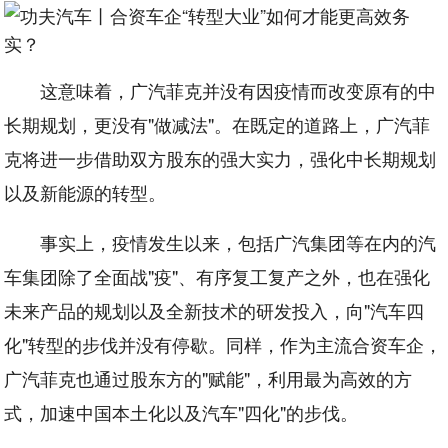
这意味着，广汽菲克并没有因疫情而改变原有的中
长期规划，更没有"做减法"。在既定的道路上，广汽菲
克将进一步借助双方股东的强大实力，强化中长期规划
以及新能源的转型。
事实上，疫情发生以来，包括广汽集团等在内的汽
车集团除了全面战"疫"、有序复工复产之外，也在强化
未来产品的规划以及全新技术的研发投入，向"汽车四
化"转型的步伐并没有停歇。同样，作为主流合资车企，
广汽菲克也通过股东方的"赋能"，利用最为高效的方
式，加速中国本土化以及汽车"四化"的步伐。