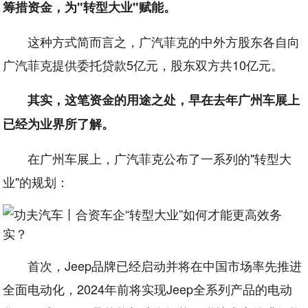
筹措资金，为"转型大业"赋能。
这种方式简而言之，广汽菲克的中外方股东各自向
广汽菲克提供委托贷款5亿元，股东双方共10亿元。
其实，这笔资金的用途之处，早在去年广州车展上
已经为业界所了解。
在广州车展上，广汽菲克公布了一系列的"转型大
业"的规划：
首次，Jeep品牌已经启动并将在中国市场率先推进
全面电动化，2024年前将实现Jeep全系列产品的电动