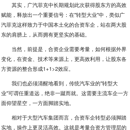
其实，广汽菲克中长期规划此次获得股东方的高效
赋能，释放出一个重要信号：在"转型大业"中，类似广
汽菲克这样致力于中国本土化的合资车企，站在两大股
东的肩膀上，从而拥有更坚实的基础。
当然，前提是，合资企业需要考量，如何根据外界
变化，在资金、技术等来源上，更高效利用，让股东各
方资源的整合形成1+1>2效应。
我们也必须清醒地看到，传统汽车业的"转型大
业"可谓任重道远，绝非一蹴而就。这需要主流车企一方
面仰望星空，一方面脚踏实地。
相对于大型汽车集团而言，合资车企转型必须脚踏
实地，操作上更灵活高效。这就是考量合资方管理层的