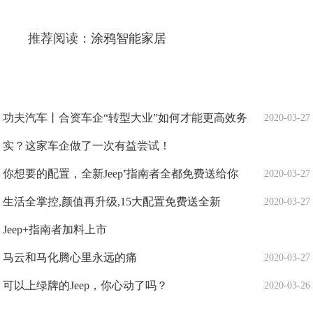
推荐阅读：
涂鸦智能家居
功夫汽车丨合资车企“转型大业”如何才能更高效务
2020-03-27
实？这家车企做了一次有益尝试！
你想要的配置，全新Jeep⁺指南者全都免费送给你
2020-03-27
生活全掌控,颜值再升级,15大配置免费送全新
2020-03-27
Jeep+指南者加料上市
马云和马化腾心里永远的痛
2020-03-27
可以上绿牌的Jeep，你心动了吗？
2020-03-26