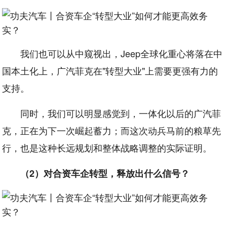
我们也可以从中窥视出，Jeep全球化重心将落在中
国本土化上，广汽菲克在"转型大业"上需要更强有力的
支持。
同时，我们可以明显感觉到，一体化以后的广汽菲
克，正在为下一次崛起蓄力；而这次动兵马前的粮草先
行，也是这种长远规划和整体战略调整的实际证明。
（2）对合资车企转型，释放出什么信号？