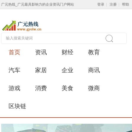
广元热线_广元最具影响力的企业资讯门户网站
登录
|
注册
|
帮助
首页
资讯
财经
教育
汽车
家居
企业
商讯
游戏
消费
美食
微商
区块链