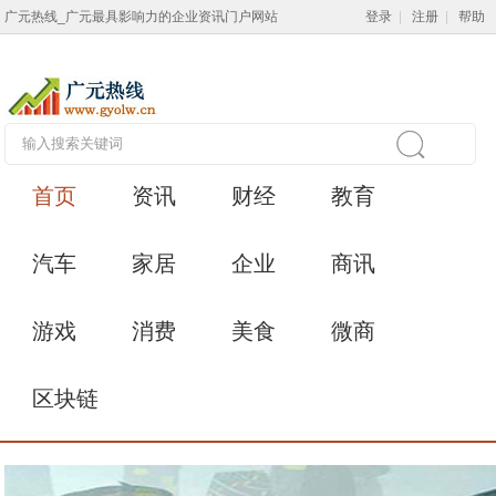
广元热线_广元最具影响力的企业资讯门户网站
登录
|
注册
|
帮助
首页
资讯
财经
教育
汽车
家居
企业
商讯
游戏
消费
美食
微商
区块链