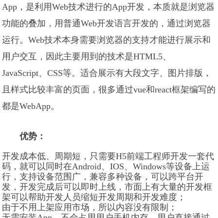
App，是利用Web技术进行的App开发，本质就是浏览器
功能的叠加，用普通Web开发语言开发的，通过浏览器
运行。Web技术本身需要浏览器的支持才能进行展示和
用户交互，因此主要用到的技术是HTML5、
JavaScript、CSS等。适合展示有大段文字、图片排版，
且样式比较丰富的页面，很多通过vue和react框架编写的
都是WebApp。
优势：
开发成本低、周期短，只需要H5前端工程师开发一套代
码，就可以同时在Android、IOS、Windows等设备上运
行，支持设备范围广，兼容多种设备，可以跨平台开
发，开发完成后可以即时上线，市面上有大量的开发框
架可以帮助开发人员缩短开发周期和开发难度；
由于不用上架应用市场，所以内容没有限制；
无需安装App，不会占用用户手机内存，用户直接通过