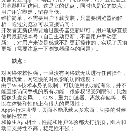
浏览器即可访问。这是它的优点，同时也是它的缺点，
用户用完即走，留存率低。
维护简单，不需要用户下载安装，只需要浏览器的解
析，通过浏览器可以直接访问；
开发者更新仅需要通过服务器更新即可，用户能够直接
使用最新版本号（自己主动更新，不需用户手动更
新），对用户来说是感觉不到更新操作的，实现了无痕
更新（需要注意一下浏览器缓存的问题）。
缺点：
对网络依赖性强，一旦没有网络就无法进行任何操作，
耗费流量，网速慢的时候影响访问速度；
由于Web技术本身的限制，可以使用的功能有限，并不
能直接访问手机的所有功能，很多权限受到限制，比如
摄像头麦克风、、GPS，重力加速器、离线存储等，所
以在体验和性能上有很大的局限性；
App运行速度慢，页面不能承载太多东西，切换的时候
流畅性较差；
和原生App相比，性能和用户体验都大打折扣，图片和
动画支持性不高，稳定性不强；