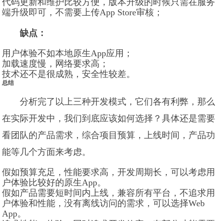
代码更新和维护比较方便，版本升级的时候只需在服务
端升级即可，不需要上传App Store审核；
缺点：
用户体验不如本地原生App应用；
加载速度慢，网络要求高；
技术还不是很成熟，安全性较差。
总结
分析完了以上三种开发模式，它们各有利弊，那么
在实际开发中，我们到底应该如何选择？具体还是需要
看团队的产品需求，综合项目预算，上线时间，产品功
能等几个方面来考虑。
假如预算充足，性能要求高，开发周期长，可以考虑用
户体验比较好的原生App。
假如产品需要短时间内上线，兼容所有平台，不追求用
户体验和性能，没有离线访问的需求，可以选择Web
App。