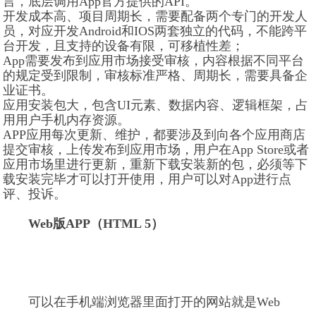
言，底层调用App官方提供的API。
开发成本高、项目周期长，需要配备两个专门的开发人
员，对应开发Android和IOS两套独立的代码，不能跨平
台开发，且支持的设备有限，可移植性差；
App需要发布到应用市场接受审核，内容根据不同平台
的规定受到限制，审核标准严格、周期长，需要具备企
业证书。
应用安装包大，包含UI元素、数据内容、逻辑框架，占
用用户手机内存资源。
APP应用每次更新、维护，都要涉及到向各个应用商店
提交审核，上传发布到应用市场，用户在App Store或者
应用市场里进行更新，重新下载安装新的包，必须等下
载安装完毕才可以打开使用，用户可以对App进行点
评、投诉。
Web版APP（HTML 5）
可以在手机端浏览器里面打开的网站就是Web