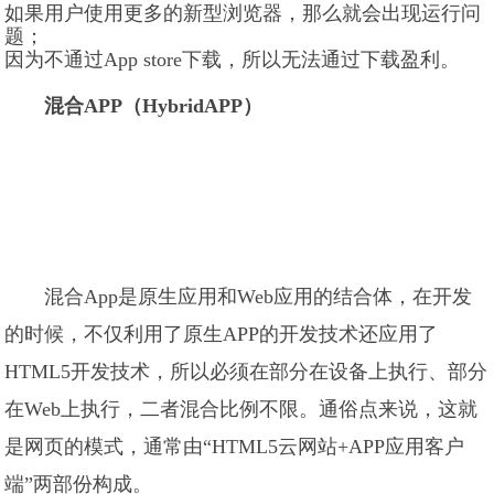
如果用户使用更多的新型浏览器，那么就会出现运行问
题；
因为不通过App store下载，所以无法通过下载盈利。
混合APP（HybridAPP）
混合App是原生应用和Web应用的结合体，在开发
的时候，不仅利用了原生APP的开发技术还应用了
HTML5开发技术，所以必须在部分在设备上执行、部分
在Web上执行，二者混合比例不限。通俗点来说，这就
是网页的模式，通常由“HTML5云网站+APP应用客户
端”两部份构成。