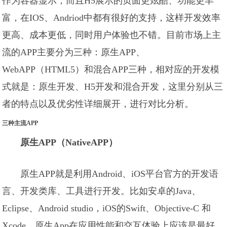
作为容器显示，而且H5展示的页面更炫酷、功能更丰
富，在IOS、Andriod中都有很好的支持，这样开发效率
更高、成本更低，同时用户体验也不错。目前市场上主
流的APP主要分为三种：原生APP、
WebAPP（HTML5）和混合APP三种，相对应的开发模
式就是：原生开发、H5开发和混合开发，这里分别从三
者的特点以及优劣性详细展开，进行对比分析。
三种主流APP
原生APP（NativeAPP）
原生APP就是利用Android、iOS平台官方的开发语
言、开发类库、工具进行开发。比如安卓的Java、
Eclipse、Android studio，iOS的Swift、Objective-C 和
Xcode。原生App在应用性能和交互体验上应该是最好