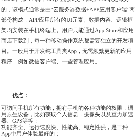
的，该模式通常是由“云服务器数据+APP应用客户端”两
部份构成，APP应用所有的UI元素、数据内容、逻辑框
架均安装在手机终端上。用户只能通过App Store和应用
商店下载到，每一种移动操作系统都需要独立的开发项
目。一般用于开发纯工具类App，无需频繁更新的应用
程序，例如微信客户端、一些管理应用。
优点：
可访问手机所有功能，拥有手机的各种功能的权限，调
用原生设备，比如获取个人信息，摄像头以及重力加速
器、GPS等等；
功能齐全、运行速度快、性能高、稳定性强，是三种
App中用户体验最好的；