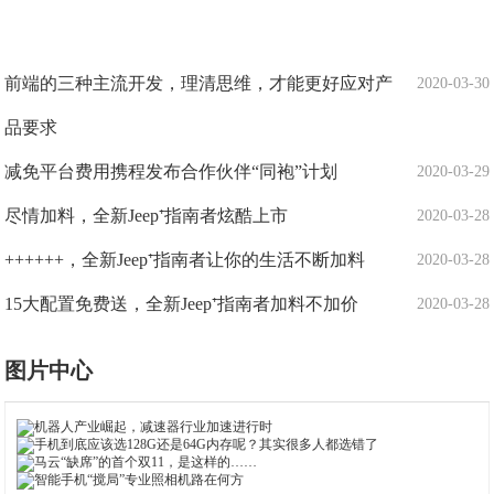
前端的三种主流开发，理清思维，才能更好应对产
2020-03-30
品要求
减免平台费用携程发布合作伙伴“同袍”计划
2020-03-29
尽情加料，全新Jeep⁺指南者炫酷上市
2020-03-28
++++++，全新Jeep⁺指南者让你的生活不断加料
2020-03-28
15大配置免费送，全新Jeep⁺指南者加料不加价
2020-03-28
图片中心