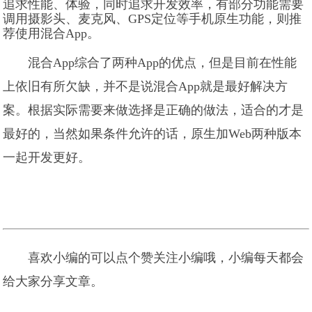
追求性能、体验，同时追求开发效率，有部分功能需要
调用摄影头、麦克风、GPS定位等手机原生功能，则推
荐使用混合App。
混合App综合了两种App的优点，但是目前在性能
上依旧有所欠缺，并不是说混合App就是最好解决方
案。根据实际需要来做选择是正确的做法，适合的才是
最好的，当然如果条件允许的话，原生加Web两种版本
一起开发更好。
喜欢小编的可以点个赞关注小编哦，小编每天都会
给大家分享文章。