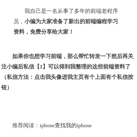
我自己是一名从事了多年的前端老程序
员，
小编为大家准备了新出的前端编程学习
资料，免费分享给大家！
如果你也想学习前端，那么帮忙转发一下然后再关
注小编后私信【1】可以得到我整理的这些前端资料了
（私信方法：点击我头像进我主页有个上面有个私信按
钮）
推荐阅读：
iphone查找我的iphone