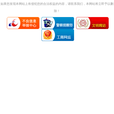
如果您发现本网站上有侵犯您的合法权益的内容，请联系我们，本网站将立即予以删
除！