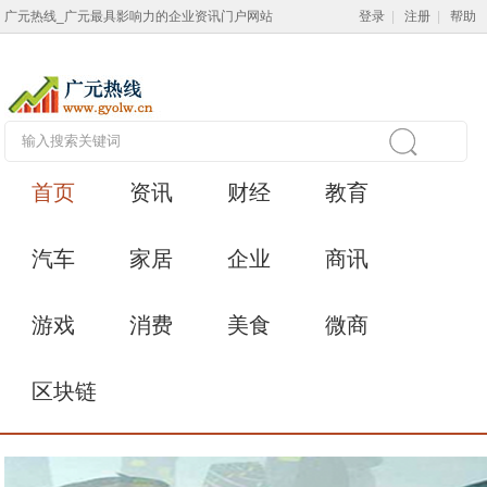
广元热线_广元最具影响力的企业资讯门户网站
登录
|
注册
|
帮助
首页
资讯
财经
教育
汽车
家居
企业
商讯
游戏
消费
美食
微商
区块链