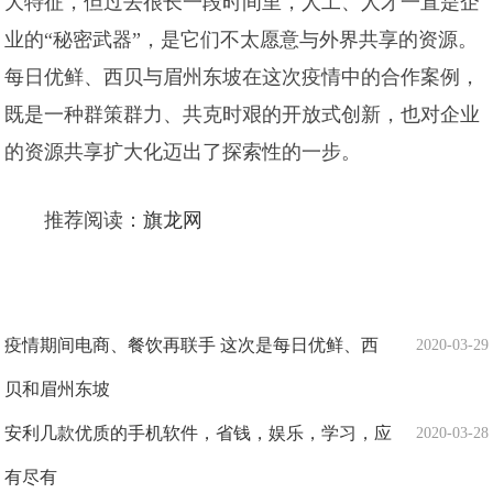
大特征，但过去很长一段时间里，人工、人才一直是企
业的“秘密武器”，是它们不太愿意与外界共享的资源。
每日优鲜、西贝与眉州东坡在这次疫情中的合作案例，
既是一种群策群力、共克时艰的开放式创新，也对企业
的资源共享扩大化迈出了探索性的一步。
推荐阅读：
旗龙网
疫情期间电商、餐饮再联手 这次是每日优鲜、西
2020-03-29
贝和眉州东坡
安利几款优质的手机软件，省钱，娱乐，学习，应
2020-03-28
有尽有