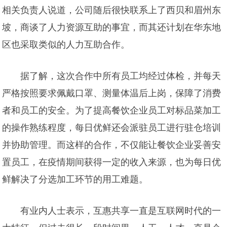
相关负责人说道，公司随后很快联系上了西贝和眉州东
坡，商谈了人力资源互助的事宜，而其还计划在华东地
区也采取类似的人力互助合作。
据了解，这次合作中所有员工均经过体检，并每天
严格按照要求佩戴口罩、测量体温后上岗，保障了消费
者和员工的安全。为了提高餐饮企业员工对标品菜加工
的操作熟练程度，每日优鲜还会派驻员工进行驻仓培训
并协助管理。而这样的合作，不仅能让餐饮企业妥善安
置员工，在疫情期间获得一定的收入来源，也为每日优
鲜解决了分选加工环节的用工难题。
有业内人士表示，互惠共享一直是互联网时代的一