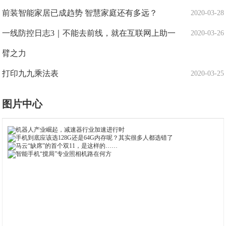
前装智能家居已成趋势 智慧家庭还有多远？
2020-03-28
一线防控日志3｜不能去前线，就在互联网上助一
2020-03-26
臂之力
打印九九乘法表
2020-03-25
图片中心