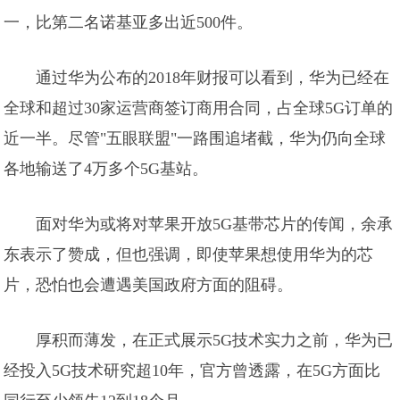
一，比第二名诺基亚多出近500件。
通过华为公布的2018年财报可以看到，华为已经在
全球和超过30家运营商签订商用合同，占全球5G订单的
近一半。尽管"五眼联盟"一路围追堵截，华为仍向全球
各地输送了4万多个5G基站。
面对华为或将对苹果开放5G基带芯片的传闻，余承
东表示了赞成，但也强调，即使苹果想使用华为的芯
片，恐怕也会遭遇美国政府方面的阻碍。
厚积而薄发，在正式展示5G技术实力之前，华为已
经投入5G技术研究超10年，官方曾透露，在5G方面比