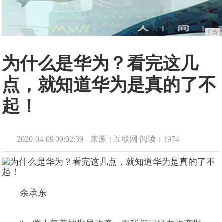
广告
为什么是华为？看完这几
点，就知道华为是真的了不
起！
2020-04-09 09:02:39
来源：互联网
阅读：1974
余承东