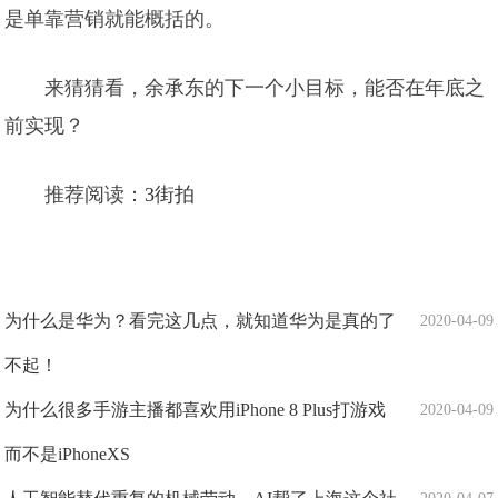
是单靠营销就能概括的。
来猜猜看，余承东的下一个小目标，能否在年底之
前实现？
推荐阅读：
3街拍
为什么是华为？看完这几点，就知道华为是真的了
2020-04-09
不起！
为什么很多手游主播都喜欢用iPhone 8 Plus打游戏
2020-04-09
而不是iPhoneXS