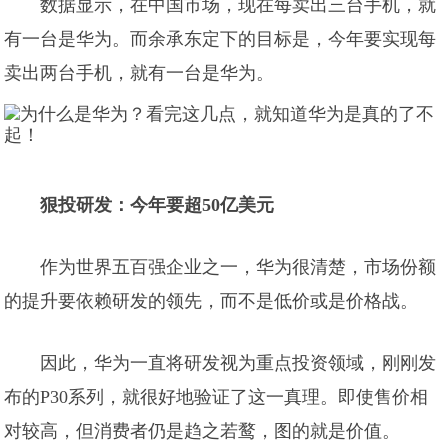
数据显示，在中国市场，现在每卖出三台手机，就
有一台是华为。而余承东定下的目标是，今年要实现每
卖出两台手机，就有一台是华为。
狠投研发：今年要超50亿美元
作为世界五百强企业之一，华为很清楚，市场份额
的提升要依赖研发的领先，而不是低价或是价格战。
因此，华为一直将研发视为重点投资领域，刚刚发
布的P30系列，就很好地验证了这一真理。即使售价相
对较高，但消费者仍是趋之若鹜，图的就是价值。