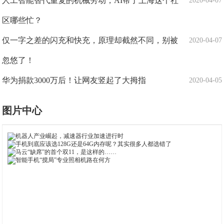
人工智能替代重复的机械劳动，AI帮了上海这个社
2020-04-07
区哪些忙？
仅一字之差的闪充和快充，原理却截然不同，别被
2020-04-07
忽悠了！
华为捐款3000万后！让网友竖起了大拇指
2020-04-05
图片中心