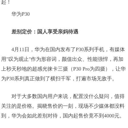
华为P30
差别定价：国人享受亲妈待遇
4月11日，华为在国内发布了P30系列手机，有媒体
用"叹为观止"作为形容词，颜值出众、性能强悍，再加
上秒天秒地的超感光徕卡三摄（P30 Pro为四摄），让华
为P30系列真正做到了横扫千军，打遍市场无敌手。
对于大多数国内用户来说，配置没什么疑问，值得
关注的是价格。揭晓售价的一刻，现场不少媒体都没料
到，华为会如此差别对待，国内起售价竟不到4000元。