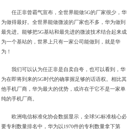
任正非曾霸气宣布，全世界能做5G的厂家很少，华
为做得最好。全世界能做微波的厂家也不多，华为做到
最先进。能够把5G基站和最先进的微波技术结合起来成
为一个基站的，世界上只有一家公司能做到，就是华
为！
我们可以认为任正非是自卖自夸，也可以看到，华
为在即将到来的5G时代的确掌握足够的话语权。相比其
他手机厂商，华为最大的优势，或许在于它不是一家单
纯的手机厂商。
欧洲电信标准化协会数据显示，全球5G标准核心必
要专利数量排名中，华为以1970件的专利数量拿下第