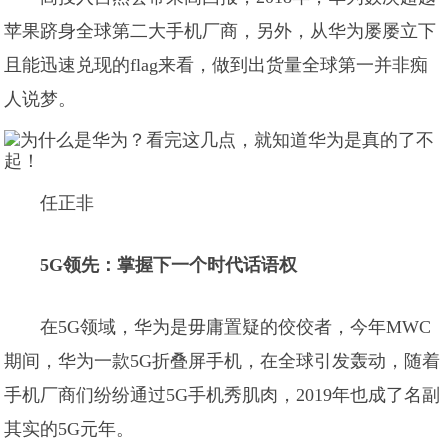
苹果跻身全球第二大手机厂商，另外，从华为屡屡立下
且能迅速兑现的flag来看，做到出货量全球第一并非痴
人说梦。
任正非
5G领先：掌握下一个时代话语权
在5G领域，华为是毋庸置疑的佼佼者，今年MWC
期间，华为一款5G折叠屏手机，在全球引发轰动，随着
手机厂商们纷纷通过5G手机秀肌肉，2019年也成了名副
其实的5G元年。