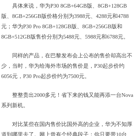
具体来说，华为P30 8GB+64GB版、8GB+128GB
版、8GB+256GB版价格分别为3988元、4288元和4788
元；华为P30 Pro 8GB+128GB版、8GB+256GB版和
8GB+512GB版售价分别为5488元、5988元和6788元。
同样的产品，在巴黎发布会上公布的售价却高出不
少，当时，华为给海外市场的售价是，P30起步价约
6056元，P30 Pro起步价约为7500元。
整整贵出2000多元！省下来的钱又能再添一台Nova
系列新机。
对比某些在国内售价比国外高的企业，华为不知厚
道到哪里去了。网上曾有个经典段子：你只要带10台