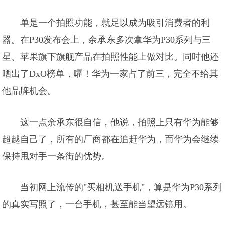
单是一个拍照功能，就足以成为吸引消费者的利
器。在P30发布会上，余承东多次拿华为P30系列与三
星、苹果旗下旗舰产品在拍照性能上做对比。同时他还
晒出了DxO榜单，嚯！华为一家占了前三，完全不给其
他品牌机会。
这一点余承东很自信，他说，拍照上只有华为能够
超越自己了，所有的厂商都在追赶华为，而华为会继续
保持甩对手一条街的优势。
当初网上流传的"买相机送手机"，算是华为P30系列
的真实写照了，一台手机，甚至能当望远镜用。