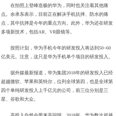
在拍照上登峰造极的华为，同时也关注着其他痛
点。余承东表示，目前正在解决手机抗摔、防水的痛
点，其中抗摔是今年的重点方向。此外，华为还在研发
多项新技术，包括AR、VR眼镜等。
按照计划，华为手机今年的研发投入将达到50~60
亿美元。注意，这只是华为手机单个项目的研发投入。
据外媒最新报道，华为集团2018年的研发投入已经
超越微软、苹果和英特尔，位列全球第四，也是全球第
四个单纯研发投入上千亿元的公司，前三位分别是三
星、谷歌和大众。
高投入自然会带来高回报，2018年，华为数次超越