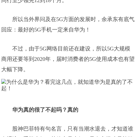
同行至少领先12到18个月。
所以当外界问及在5G方面的发展时，余承东有底气
回应：最好的5G手机一定来自华为！
不过，由于5G网络目前还在建设，所以5G大规模
商用还要等到2020年，届时消费者的5G使用成本也有望
大幅下降。
华为真的很了不起吗？真的
股神巴菲特有句名言，只有当潮水退去，才知道谁