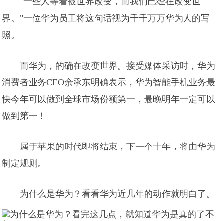
"一些人等着被世界改变，而我们已经在改变世
界。"一位华为员工将这句话视为千千万万华为人的写
照。
而华为，的确在改变世界。接受媒体采访时，华为
消费者业务CEO余承东明确表示，华为智能手机业务最
快今年可以做到全球市场份额第一，最晚明年一定可以
做到第一！
属于苹果的时代即将结束，下一个十年，将由华为
制定规则。
为什么是华为？看看华为近几年的动作就明白了。