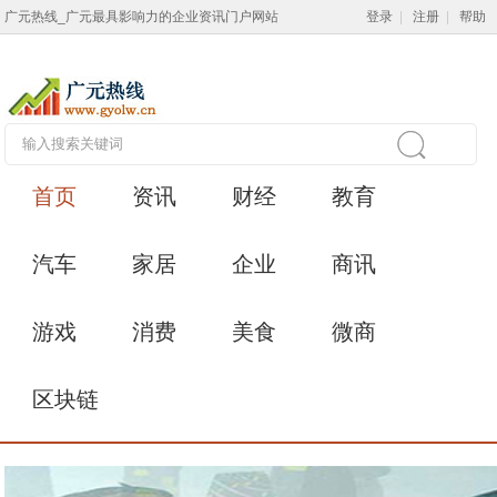
广元热线_广元最具影响力的企业资讯门户网站
登录
|
注册
|
帮助
首页
资讯
财经
教育
汽车
家居
企业
商讯
游戏
消费
美食
微商
区块链