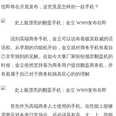
也即将在月底发布，这究竟是怎样的一款手机？
说到高端商务手机，金立可以说有着极其权威的话
语权。从早期的功能机开始，金立就对商务手机有着自
己非常独到的见解。在如今大量厂家纷纷抛弃翻盖机的
时候，金立依然坚持着为商务用户提供翻盖商务机，并
有着属于自己对于商务机独具匠心的的理解.
首先作为高端商务人士使用的手机。在性能上能够
需要应对各类日常场合，还必须具有高、大、上。而能