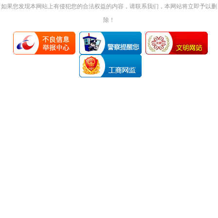
如果您发现本网站上有侵犯您的合法权益的内容，请联系我们，本网站将立即予以删
除！