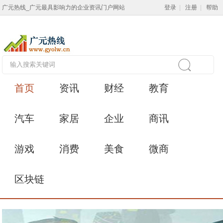
广元热线_广元最具影响力的企业资讯门户网站
登录
|
注册
|
帮助
首页
资讯
财经
教育
汽车
家居
企业
商讯
游戏
消费
美食
微商
区块链