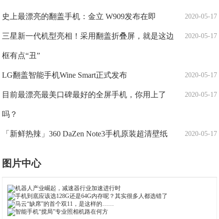
史上最漂亮的翻盖手机：金立 W909发布在即
2020-05-17
三星新一代机型亮相！采用翻盖折叠屏，就是这边
2020-05-17
框有点“丑”
LG翻盖智能手机Wine Smart正式发布
2020-05-17
目前最漂亮最美口碑最好的全屏手机，你用上了
2020-05-17
吗？
「新鲜热辣」360 DaZen Note3手机原装超清壁纸
2020-05-17
图片中心