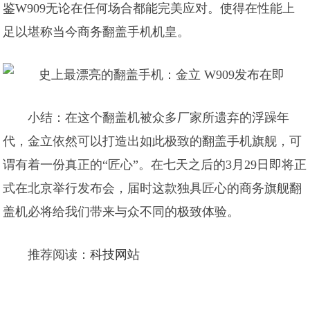
鉴W909无论在任何场合都能完美应对。使得在性能上
足以堪称当今商务翻盖手机机皇。
小结：在这个翻盖机被众多厂家所遗弃的浮躁年
代，金立依然可以打造出如此极致的翻盖手机旗舰，可
谓有着一份真正的“匠心”。在七天之后的3月29日即将正
式在北京举行发布会，届时这款独具匠心的商务旗舰翻
盖机必将给我们带来与众不同的极致体验。
推荐阅读：
科技网站