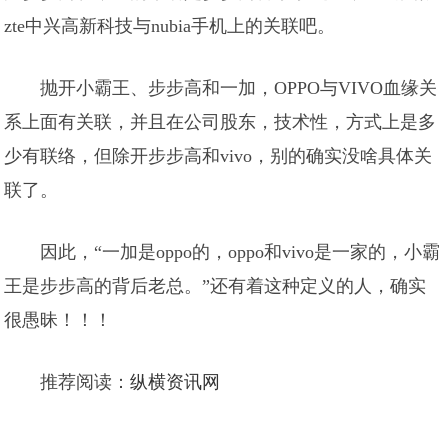
zte中兴高新科技与nubia手机上的关联吧。
抛开小霸王、步步高和一加，OPPO与VIVO血缘关
系上面有关联，并且在公司股东，技术性，方式上是多
少有联络，但除开步步高和vivo，别的确实没啥具体关
联了。
因此，“一加是oppo的，oppo和vivo是一家的，小霸
王是步步高的背后老总。”还有着这种定义的人，确实
很愚昧！！！
推荐阅读：
纵横资讯网