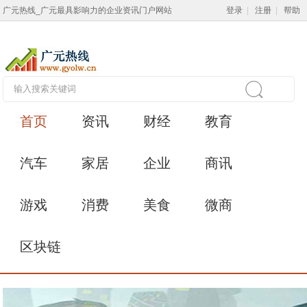
广元热线_广元最具影响力的企业资讯门户网站
登录
|
注册
|
帮助
首页
资讯
财经
教育
汽车
家居
企业
商讯
游戏
消费
美食
微商
区块链