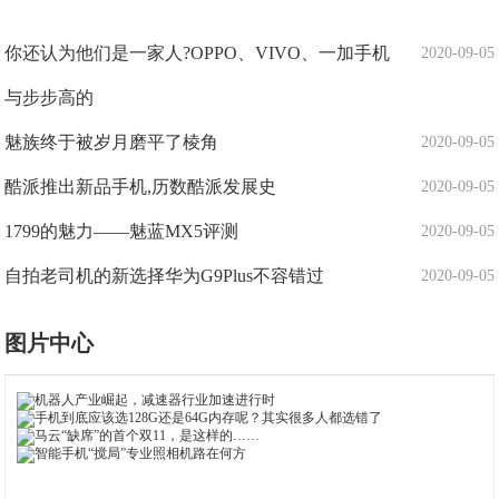
你还认为他们是一家人?OPPO、VIVO、一加手机
2020-09-05
与步步高的
魅族终于被岁月磨平了棱角
2020-09-05
酷派推出新品手机,历数酷派发展史
2020-09-05
1799的魅力——魅蓝MX5评测
2020-09-05
自拍老司机的新选择华为G9Plus不容错过
2020-09-05
图片中心