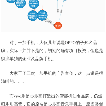
对于一加手机，大伙儿都说是OPPO的子知名品
牌，实际上并并不是的，初期的确有项目投资，但也是
彻底单独的企业及品牌手机。
大家干了三次一加手机的广告宣传，这一点還是很
清晰的。。。
而vivo则是步步高打造出的智能机知名品牌，仍然
归步步高管，它的原名是步步高音乐手机上，应当类似