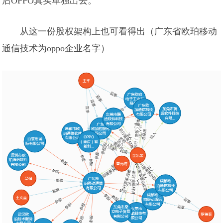
后OPPO真实单独出去。
从这一份股权架构上也可看得出（广东省欧珀移动
通信技术为oppo企业名字）