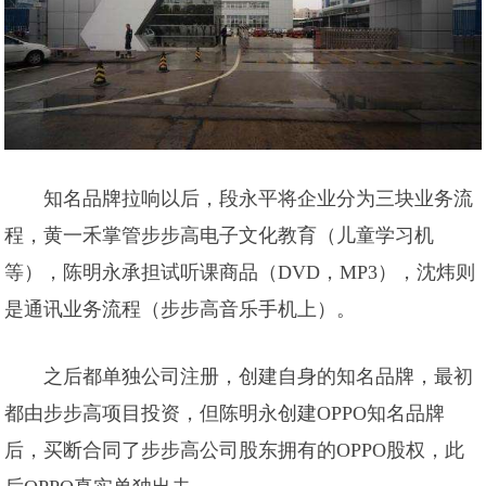
知名品牌拉响以后，段永平将企业分为三块业务流
程，黄一禾掌管步步高电子文化教育（儿童学习机
等），陈明永承担试听课商品（DVD，MP3），沈炜则
是通讯业务流程（步步高音乐手机上）。
之后都单独公司注册，创建自身的知名品牌，最初
都由步步高项目投资，但陈明永创建OPPO知名品牌
后，买断合同了步步高公司股东拥有的OPPO股权，此