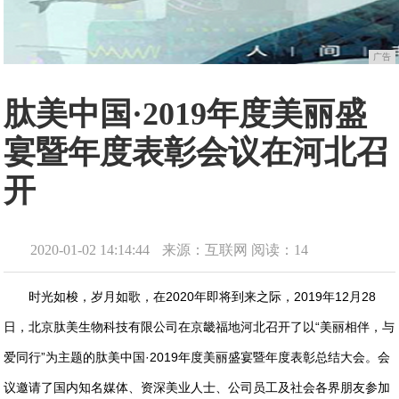
广告
肽美中国·2019年度美丽盛
宴暨年度表彰会议在河北召
开
2020-01-02 14:14:44
来源：互联网
阅读：14
时光如梭，岁月如歌，在2020年即将到来之际，2019年12月28
日，北京肽美生物科技有限公司在京畿福地河北召开了以“美丽相伴，与
爱同行”为主题的肽美中国·2019年度美丽盛宴暨年度表彰总结大会。会
议邀请了国内知名媒体、资深美业人士、公司员工及社会各界朋友参加