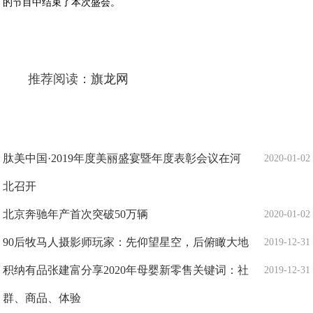
的节目中结束了本次盛会。
推荐阅读：
旗龙网
肽美中国·2019年度美丽盛宴暨年度表彰会议在河
2020-01-02
北召开
北京奔驰年产首次突破50万辆
2020-01-02
90后牧马人摄影师玩家：先仰望星空，后俯瞰大地
2019-12-31
积纳有品张建富分享2020年母婴新零售关键词：社
2019-12-31
群、商品、体验