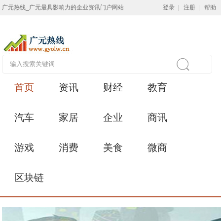
广元热线_广元最具影响力的企业资讯门户网站
登录
|
注册
|
帮助
首页
资讯
财经
教育
汽车
家居
企业
商讯
游戏
消费
美食
微商
区块链