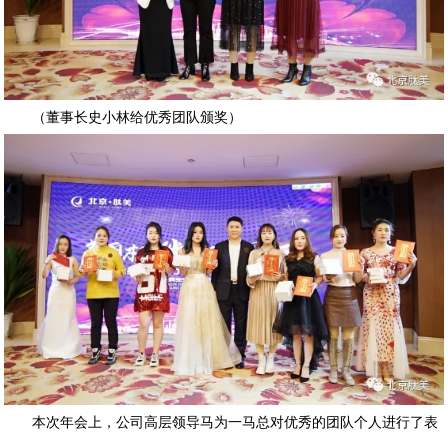
（董事长史小林给优秀团队颁奖）
本次年会上，公司高层领导马为一马总对优秀的团队个人进行了表