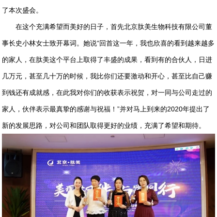
了本次盛会。
在这个充满希望而美好的日子，首先北京肽美生物科技有限公司董
事长史小林女士致开幕词。她说“回首这一年，我也欣喜的看到越来越多
的家人，在肽美这个平台上取得了丰盛的成果，看到有的合伙人，日进
几万元，甚至几十万的时候，我比你们还要激动和开心，甚至比自己赚
到钱还有成就感，在此我对你们的收获表示祝贺，对一同与公司走过的
家人，伙伴表示最真挚的感谢与祝福！”并对马上到来的2020年提出了
新的发展思路，对公司和团队取得更好的业绩，充满了希望和期待。