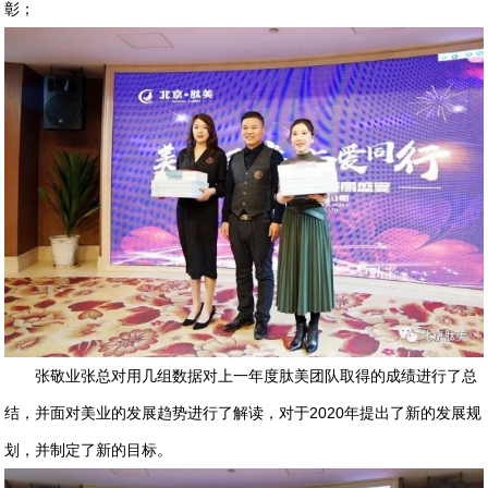
彰；
张敬业张总对用几组数据对上一年度肽美团队取得的成绩进行了总
结，并面对美业的发展趋势进行了解读，对于2020年提出了新的发展规
划，并制定了新的目标。