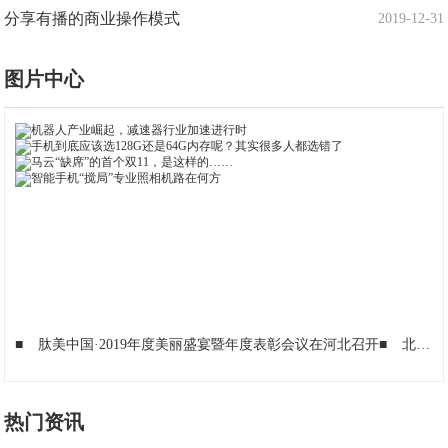
分享有播的商业操作模式
2019-12-31
图片中心
■
肽美中国·2019年度美丽盛宴暨年度表彰会议在河北召开
■
北京奔驰年产首次突破50万辆
热门资讯