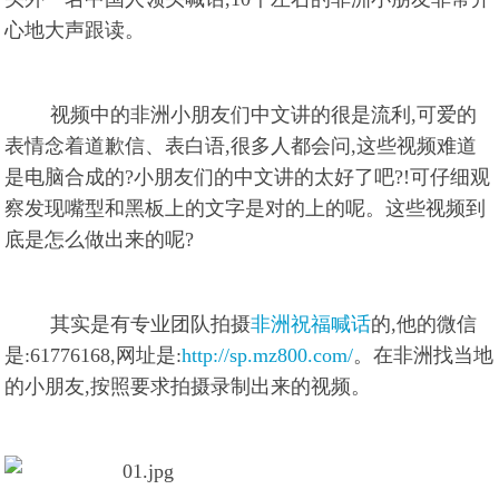
心地大声跟读。
视频中的非洲小朋友们中文讲的很是流利,可爱的
表情念着道歉信、表白语,很多人都会问,这些视频难道
是电脑合成的?小朋友们的中文讲的太好了吧?!可仔细观
察发现嘴型和黑板上的文字是对的上的呢。这些视频到
底是怎么做出来的呢?
其实是有专业团队拍摄
非洲祝福喊话
的,他的微信
是:61776168,网址是:
http://sp.mz800.com/
。在非洲找当地
的小朋友,按照要求拍摄录制出来的视频。