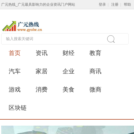
广元热线_广元最具影响力的企业资讯门户网站
登录
|
注册
|
帮助
首页
资讯
财经
教育
汽车
家居
企业
商讯
游戏
消费
美食
微商
区块链