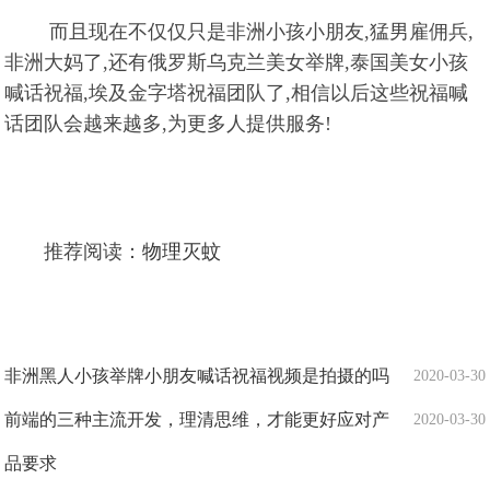
而且现在不仅仅只是非洲小孩小朋友,猛男雇佣兵,
非洲大妈了,还有俄罗斯乌克兰美女举牌,泰国美女小孩
喊话祝福,埃及金字塔祝福团队了,相信以后这些祝福喊
话团队会越来越多,为更多人提供服务!
推荐阅读：
物理灭蚊
非洲黑人小孩举牌小朋友喊话祝福视频是拍摄的吗
2020-03-30
前端的三种主流开发，理清思维，才能更好应对产
2020-03-30
品要求