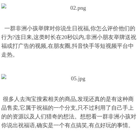
一群非洲小孩举牌对你说生日祝福,你怎么评价他们的
行为?连日来,这类时长在20秒以内,非洲小朋友举牌送祝
福或打广告的视频,在朋友圈,抖音快手等短视频平台中
走热。
很多人去淘宝搜索相关的商品,发现还真的是有这种商
品售卖,它属于祝福的一个分支,只不过利用了自己手上
的的资源以及人们猎奇的想法。想想看一群非洲小孩对
你说出祝福语,确实是一个有点搞笑,有点好玩的事情。