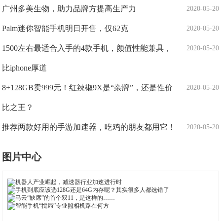
广州多美生物，助力品牌方提高生产力
2020-05-20
Palm迷你智能手机明日开售，仅62克
2020-05-20
1500左右最适合入手的4款手机，颜值性能兼具，
2020-05-20
比iphone厚道
8+128GB卖999元！红辣椒9X是“杂牌”，还是性价
2020-05-20
比之王？
推荐两款好用的手游加速器，吃鸡的朋友都用它！
2020-05-20
图片中心