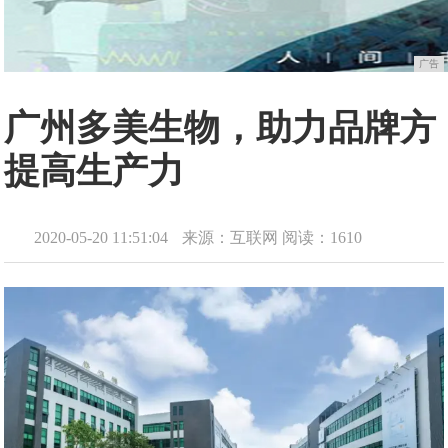
广告
广州多美生物，助力品牌方
提高生产力
2020-05-20 11:51:04
来源：互联网
阅读：1610