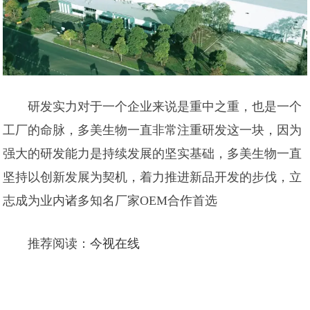
研发实力对于一个企业来说是重中之重，也是一个
工厂的命脉，多美生物一直非常注重研发这一块，因为
强大的研发能力是持续发展的坚实基础，多美生物一直
坚持以创新发展为契机，着力推进新品开发的步伐，立
志成为业内诸多知名厂家OEM合作首选
推荐阅读：
今视在线