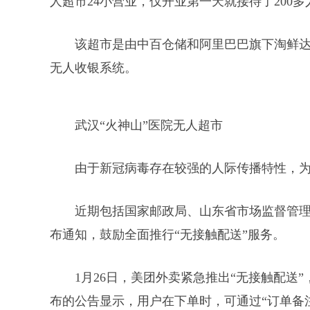
人超市24小营业，仅开业第一天就接待了200多
该超市是由中百仓储和阿里巴巴旗下淘鲜
无人收银系统。
武汉“火神山”医院无人超市
由于新冠病毒存在较强的人际传播特性，
近期包括国家邮政局、山东省市场监督管
布通知，鼓励全面推行“无接触配送”服务。
1月26日，美团外卖紧急推出“无接触配送
布的公告显示，用户在下单时，可通过“订单备注