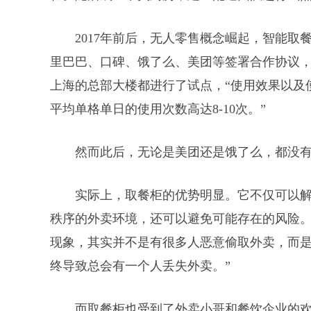
2017年前后，无人零售概念崛起，智能
里巴巴、口碑、饿了么、美团等签署合作协议
上海的总部大楼都进行了试点，“使用效果以及
平均单格单日的使用次数高达8-10次。”
然而此后，无论是美团还是饿了么，都没
实际上，取餐柜的优势明显。它不仅可以
秩序的外卖环境，还可以避免可能存在的风险。
现象，其实并不是有很多人恶意偷取外卖，而
终导致总会有一个人丢失外卖。”
而取餐柜也受到了外卖小哥和餐饮企业的