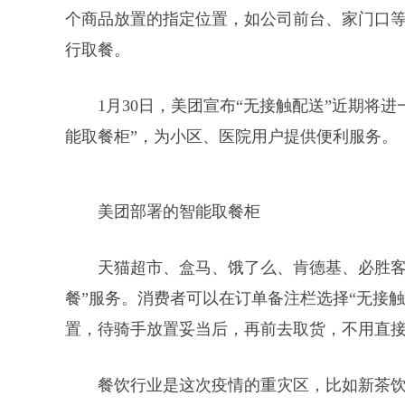
个商品放置的指定位置，如公司前台、家门口等
行取餐。
1月30日，美团宣布“无接触配送”近期将
能取餐柜”，为小区、医院用户提供便利服务。
美团部署的智能取餐柜
天猫超市、盒马、饿了么、肯德基、必胜客
餐”服务。消费者可以在订单备注栏选择“无接
置，待骑手放置妥当后，再前去取货，不用直
餐饮行业是这次疫情的重灾区，比如新茶饮