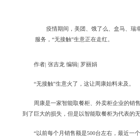
疫情期间，美团、饿了么、盒马、瑞
服务，“无接触”生意正在走红。
作者| 张吉龙 编辑| 罗丽娟
“无接触”生意火了，这让周康始料未及。
周康是一家智能取餐柜、外卖柜企业的销
到了巨大的损失，但是以智能取餐柜为代表的无
“以前每个月销售额是500台左右，最近一个月