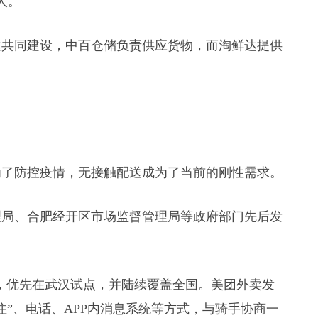
人。
达共同建设，中百仓储负责供应货物，而淘鲜达提供
为了防控疫情，无接触配送成为了当前的刚性需求。
理局、合肥经开区市场监督管理局等政府部门先后发
”，优先在武汉试点，并陆续覆盖全国。美团外卖发
”、电话、APP内消息系统等方式，与骑手协商一