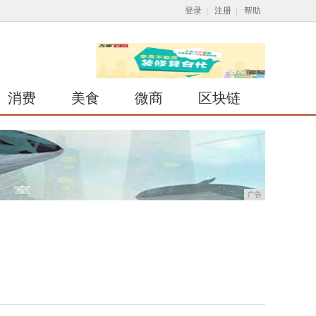
登录
|
注册
|
帮助
消费
美食
微商
区块链
广告