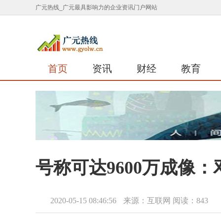
广元热线_广元最具影响力的企业资讯门户网站
首页
资讯
财经
教育
号称可达9600万成像：邓
2020-05-15 08:46:56
来源：互联网
阅读：843