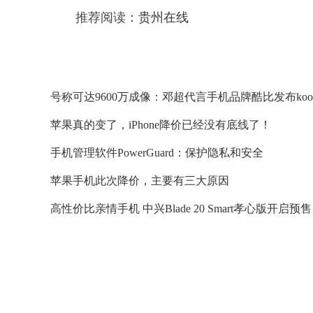
推荐阅读：
贵州在线
号称可达9600万成像：邓超代言手机品牌酷比发布koobee 
苹果真的变了，iPhone降价已经没有底线了！
手机管理软件PowerGuard：保护隐私和安全
苹果手机此次降价，主要有三大原因
高性价比亲情手机 中兴Blade 20 Smart孝心版开启预售