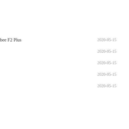
F2 Plus
2020-05-15
2020-05-15
2020-05-15
2020-05-15
2020-05-15