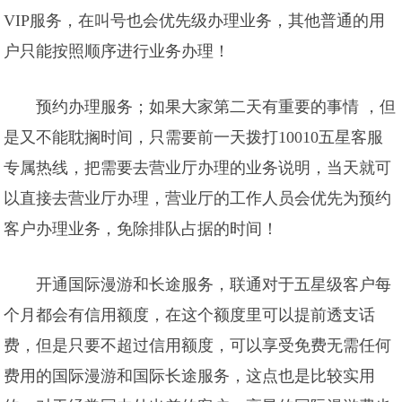
VIP服务，在叫号也会优先级办理业务，其他普通的用
户只能按照顺序进行业务办理！
预约办理服务；如果大家第二天有重要的事情 ，但
是又不能耽搁时间，只需要前一天拨打10010五星客服
专属热线，把需要去营业厅办理的业务说明，当天就可
以直接去营业厅办理，营业厅的工作人员会优先为预约
客户办理业务，免除排队占据的时间！
开通国际漫游和长途服务，联通对于五星级客户每
个月都会有信用额度，在这个额度里可以提前透支话
费，但是只要不超过信用额度，可以享受免费无需任何
费用的国际漫游和国际长途服务，这点也是比较实用