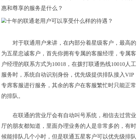
惠和尊享的服务是什么？
对于联通用户来讲，在内部分着星级客户，最高的
为五星忠诚客户，首先你拥有专属的客服经理，专属客
户经理的联系方式为10018，在拨打联通热线10010人工
服务时，系统自动识别身份，优先级提供排队接入VIP
专席客服进行服务，其余的客户在客服繁忙时只能正常
的排队。
在联通的营业厅会有自动叫号系统，相信去过营业
厅的朋友都知道，里面办理业务的人是非常多的，有时
候能排队几个小时，但是联通五星客户可以优先级排队