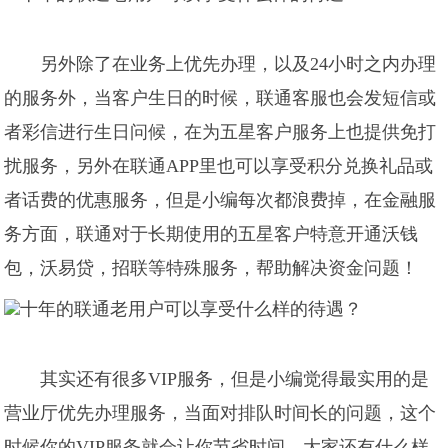
另外除了在业务上优先办理，以及24小时之内办理
的服务外，当客户生日的时候，联通客服也会发短信或
者彩信进行生日问候，在为五星客户服务上也提供免打
扰服务，另外在联通APP里也可以享受积分兑换礼品或
者话费的优惠服务，但是小编每次都浪费掉，在金融服
务方面，联通对于长期使用的五星客户特意开通沃钱
包，沃易贷，招联等特殊服务，帮助解决资金问题！
其实还有很多VIP服务，但是小编觉得最实用的是
营业厅优先办理服务，当面对排队时间长的问题，这个
时候你的VIP服务就会让你节省时间，大家还有什么样