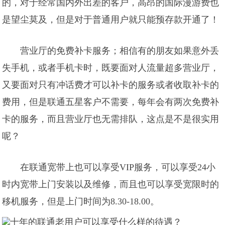
的，对于经常国内外出差的客户，高昂的国际漫游费也
是望尘莫及，但是对于普通用户就只能预存款开通了！
营业厅的免费补卡服务；相信有的朋友如果意外丢
失手机，或者手机卡时，既要面对人流量超多营业厅，
又要面对只有冲话费才可以补卡的服务或者收取补卡的
费用，但是联通五星客户不需要，每年会有两次免费补
卡的服务，而且营业厅也无需排队，这点是不是很实用
呢？
在联通宽带上也可以享受VIP服务，可以享受24小
时内宽带上门安装以及维修，而且也可以享受宽限时的
移机服务，但是上门时间为8.30-18.00。