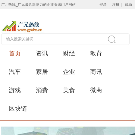
广元热线_广元最具影响力的企业资讯门户网站
登录
|
注册
|
帮助
首页
资讯
财经
教育
汽车
家居
企业
商讯
游戏
消费
美食
微商
区块链