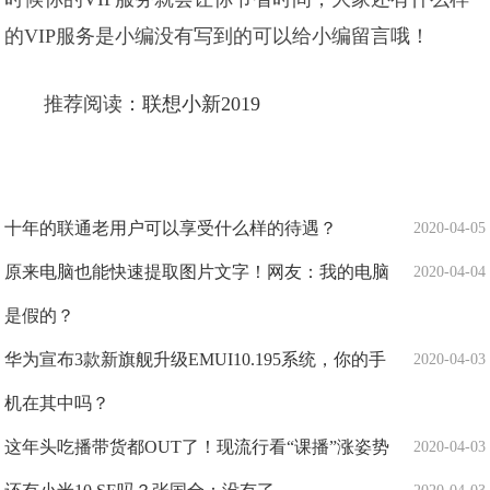
的VIP服务是小编没有写到的可以给小编留言哦！
推荐阅读：
联想小新2019
十年的联通老用户可以享受什么样的待遇？
2020-04-05
原来电脑也能快速提取图片文字！网友：我的电脑
2020-04-04
是假的？
华为宣布3款新旗舰升级EMUI10.195系统，你的手
2020-04-03
机在其中吗？
这年头吃播带货都OUT了！现流行看“课播”涨姿势
2020-04-03