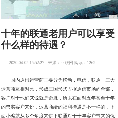
广告
十年的联通老用户可以享受
什么样的待遇？
2020-04-05 15:52:27
来源：互联网
阅读：1265
国内通讯运营商主要分为移动，电信，联通，三大
运营商互相对比，形成三国形式占据通信市场的全部，
客户对于他们来说就是命脉，所以在面对五年甚至十年
的忠实客户来说，运营商给的福利待遇是不一样的，下
面小编就从多个角度来讲下联通对于十年客户带来的优