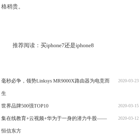
格稍贵。
推荐阅读：
买iphone7还是iphone8
毫秒必争，领势Linksys MR9000X路由器为电竞而
2020-03-23
生
世界品牌500强TOP10
2020-03-15
集在线教育+云视频+华为于一身的潜力牛股——
2020-03-12
恒信东方