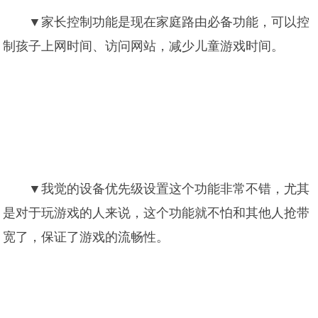
▼家长控制功能是现在家庭路由必备功能，可以控
制孩子上网时间、访问网站，减少儿童游戏时间。
▼我觉的设备优先级设置这个功能非常不错，尤其
是对于玩游戏的人来说，这个功能就不怕和其他人抢带
宽了，保证了游戏的流畅性。