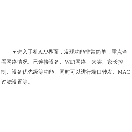
▼进入手机APP界面，发现功能非常简单，重点查
看网络情况、已连接设备、WiFi网络、来宾、家长控
制、设备优先级等功能。同时可以进行端口转发、MAC
过滤设置等。