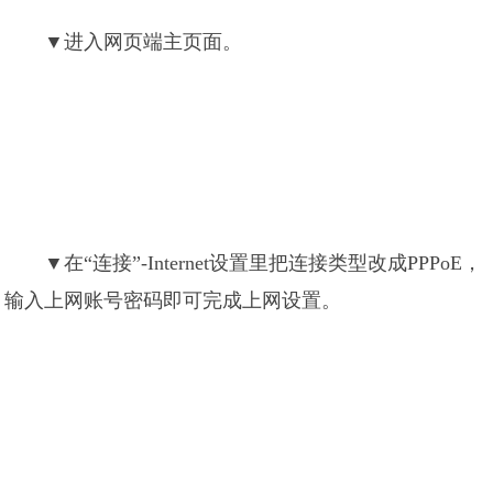
▼进入网页端主页面。
▼在“连接”-Internet设置里把连接类型改成PPPoE，
输入上网账号密码即可完成上网设置。