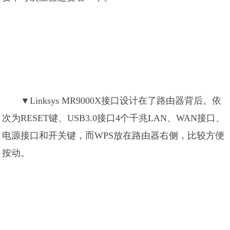
▼Linksys MR9000X接口设计在了路由器背后。依
次为RESET键、USB3.0接口4个千兆LAN、WAN接口、
电源接口和开关键，而WPS放在路由器右侧，比较方便
按动。