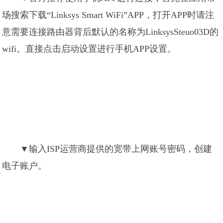
场搜索下载“Linksys Smart WiFi”APP，打开APP时请注
意需要连接路由器背后默认的名称为LinksysSteuo03D的
wifi。直接点击启动设置进行手机APP设置。
▼输入ISP运营商提供的宽带上网账号密码，创建
电子账户。