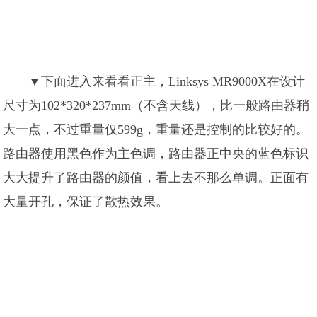
▼下面进入来看看正主，Linksys MR9000X在设计
尺寸为102*320*237mm（不含天线），比一般路由器稍
大一点，不过重量仅599g，重量还是控制的比较好的。
路由器使用黑色作为主色调，路由器正中央的蓝色标识
大大提升了路由器的颜值，看上去不那么单调。正面有
大量开孔，保证了散热效果。