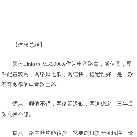
【体验总结】
领势Linksys MR9000X作为电竞路由，颜值高，硬
件配置较高，网络延迟低，网速快，稳定性好，是一款
不可多得的电竞路由器。
优点：颜值不错；网络延迟低，网速稳定；三年质
保只换不修。
缺点：路由器功能较少，需要刷机提升可玩性；价