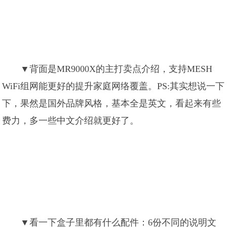
▼背面是MR9000X的主打卖点介绍，支持MESH
WiFi组网能更好的提升家庭网络覆盖。PS:其实想说一下
下，果然是国外品牌风格，基本全是英文，看起来有些
费力，多一些中文介绍就更好了。
▼看一下盒子里都有什么配件：6份不同的说明文