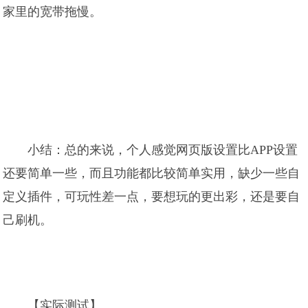
家里的宽带拖慢。
小结：总的来说，个人感觉网页版设置比APP设置
还要简单一些，而且功能都比较简单实用，缺少一些自
定义插件，可玩性差一点，要想玩的更出彩，还是要自
己刷机。
【实际测试】