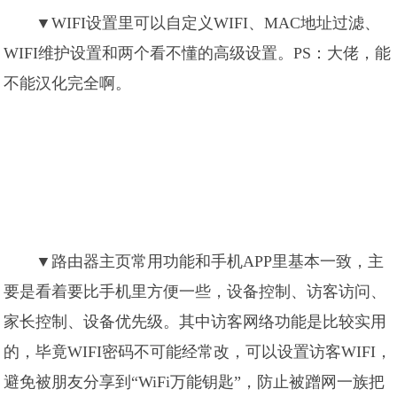
▼WIFI设置里可以自定义WIFI、MAC地址过滤、
WIFI维护设置和两个看不懂的高级设置。PS：大佬，能
不能汉化完全啊。
▼路由器主页常用功能和手机APP里基本一致，主
要是看着要比手机里方便一些，设备控制、访客访问、
家长控制、设备优先级。其中访客网络功能是比较实用
的，毕竟WIFI密码不可能经常改，可以设置访客WIFI，
避免被朋友分享到“WiFi万能钥匙”，防止被蹭网一族把