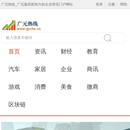
广元热线_广元最具影响力的企业资讯门户网站
登录
|
注册
|
帮助
首页
资讯
财经
教育
汽车
家居
企业
商讯
游戏
消费
美食
微商
区块链