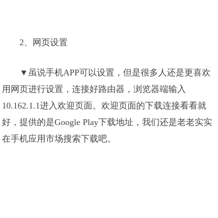
2、网页设置
▼虽说手机APP可以设置，但是很多人还是更喜欢
用网页进行设置，连接好路由器，浏览器端输入
10.162.1.1进入欢迎页面。欢迎页面的下载连接看看就
好，提供的是Google Play下载地址，我们还是老老实实
在手机应用市场搜索下载吧。