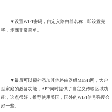
▼设置WIFI密码，自定义路由器名称，即设置完
毕，步骤非常简单。
▼最后可以额外添加其他路由器组MESH网，大户
型家庭的必备功能，APP同时提供了自定义传输区域功
能，这点很好，推荐使用美国，国外的WIFI信号强度会
好一些。