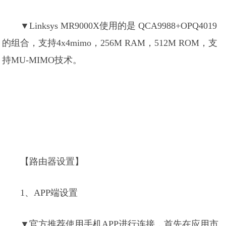
▼Linksys MR9000X使用的是 QCA9988+OPQ4019
的组合，支持4x4mimo，256M RAM，512M ROM，支
持MU-MIMO技术。
【路由器设置】
1、APP端设置
▼官方推荐使用手机APP进行连接，首先在应用市