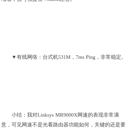
▼有线网络：台式机531M，7ms Ping，非常稳定。
小结：我对Linksys MR9000X网速的表现非常满
意，可见网速不是光看路由器功能如何，关键的还是要