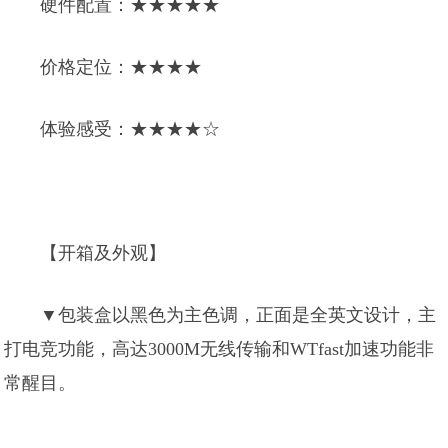
硬件配置：★★★★★
价格定位：★★★★
体验感受：★★★★☆
【开箱及外观】
▼包装盒以黑色为主色调，正面是全英文设计，主
打电竞功能，高达3000M无线传输和WTfast加速功能非
常醒目。