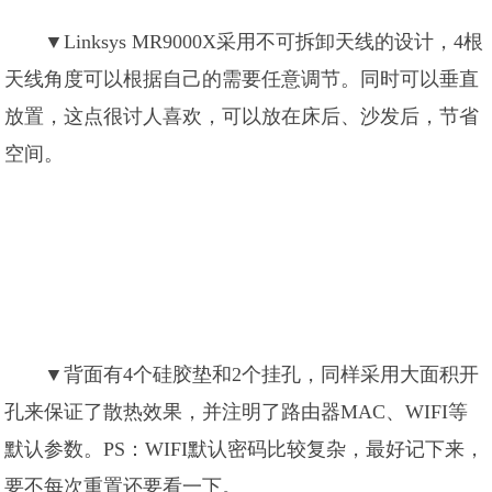
▼Linksys MR9000X采用不可拆卸天线的设计，4根
天线角度可以根据自己的需要任意调节。同时可以垂直
放置，这点很讨人喜欢，可以放在床后、沙发后，节省
空间。
▼背面有4个硅胶垫和2个挂孔，同样采用大面积开
孔来保证了散热效果，并注明了路由器MAC、WIFI等
默认参数。PS：WIFI默认密码比较复杂，最好记下来，
要不每次重置还要看一下。