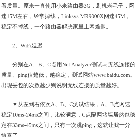
看质量。原来一直使用小米路由器3G，刷机老毛子，网
速15M左右，经常掉线，Linksys MR9000X网速45M，
稳定不掉线，一个路由器解决家里上网难题。
2、WiFi延迟
分别在A、B、C点用Net Analyzer测试与无线连接的
质量。ping值越低，越稳定，测试网站www.baidu.com。
出现丢包的次数越少则说明无线连接的质量越好。
▼从左到右依次A、B、C测试结果，A、B点网速
稳定10ms-24ms之间，比较满意，C点隔两堵墙居然也稳
定在33ms-45ms之间，只有一次跳ping，这就让我十分
惊喜了。