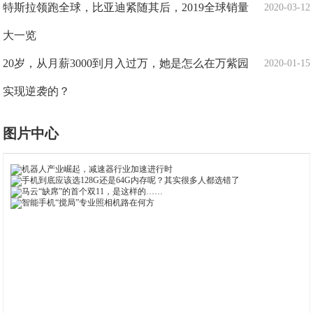
特斯拉领跑全球，比亚迪紧随其后，2019全球销量
2020-03-12
大一览
20岁，从月薪3000到月入过万，她是怎么在万紫园
2020-01-15
实现逆袭的？
图片中心