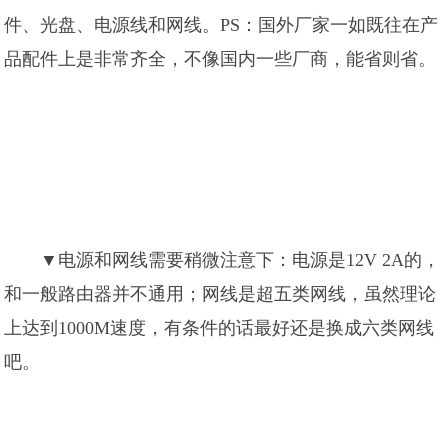
件、光盘、电源线和网线。PS：国外厂家一如既往在产
品配件上是非常齐全，不像国内一些厂商，能省则省。
▼电源和网线需要稍微注意下：电源是12V 2A的，
和一般路由器并不通用；网线是超五类网线，虽然理论
上达到1000M速度，有条件的话最好还是换成六类网线
吧。