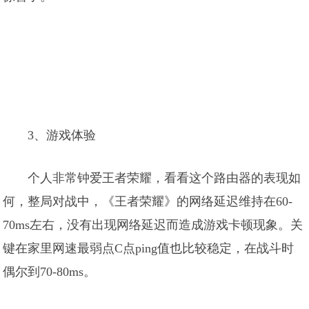
3、游戏体验
个人非常钟爱王者荣耀，看看这个路由器的表现如
何，整局对战中，《王者荣耀》的网络延迟维持在60-
70ms左右，没有出现网络延迟而造成游戏卡顿现象。关
键在家里网速最弱点C点ping值也比较稳定，在战斗时
偶尔到70-80ms。