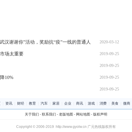
武汉谢谢你”活动，奖励抗“疫”一线的普通人
2020-03-12
国市场太重要
2019-09-25
2019-09-25
10%
2019-09-25
2019-09-25
页
|
资讯
|
财经
|
教育
|
汽车
|
家居
|
企业
|
商讯
|
游戏
|
消费
|
美食
|
微商
关于我们
-
联系我们
-
老版地图
-
网站地图
-
版权声明
Copyright © 2006-2019 http://www.gyolw.cn 广元热线版权所有