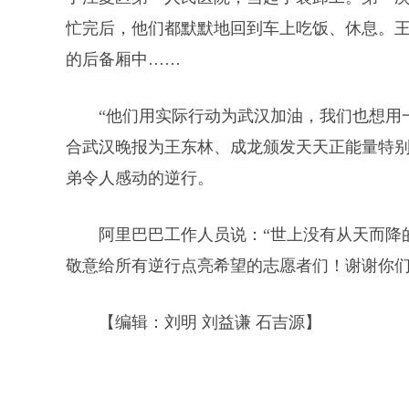
忙完后，他们都默默地回到车上吃饭、休息。
的后备厢中……
“他们用实际行动为武汉加油，我们也想用
合武汉晚报为王东林、成龙颁发天天正能量特
弟令人感动的逆行。
阿里巴巴工作人员说：“世上没有从天而降
敬意给所有逆行点亮希望的志愿者们！谢谢你们
【编辑：刘明 刘益谦 石吉源】