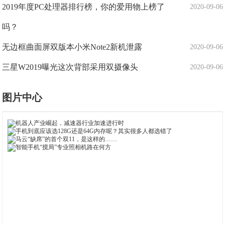
2019年度PC处理器排行榜，你的爱用物上榜了
2020-09-06
吗？
无边框曲面屏双版本小米Note2新机泄露
2020-09-06
三星W2019曝光这次背部采用双摄像头
2020-09-06
图片中心