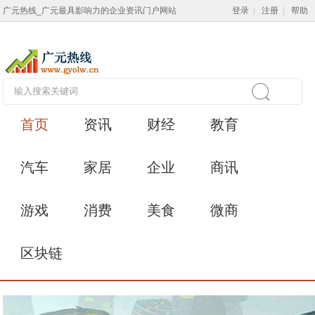
广元热线_广元最具影响力的企业资讯门户网站
登录
|
注册
|
帮助
首页
资讯
财经
教育
汽车
家居
企业
商讯
游戏
消费
美食
微商
区块链