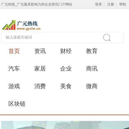
广元热线_广元最具影响力的企业资讯门户网站
登录
|
注册
|
帮助
首页
资讯
财经
教育
汽车
家居
企业
商讯
游戏
消费
美食
微商
区块链