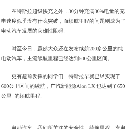
在特斯拉超级快充之外，30分钟充满80%电量的充
电速度似乎没有什么突破，而续航里程的问题则成为了
电动汽车发展的灾难性阻碍。
时至今日，虽然大众还在发布续航200多公里的纯
电动汽车，主流续航里程已经达到500公里区间。
更有超前发挥的同学们：特斯拉早就已经实现了
600公里区间的续航，广汽新能源Aion LX 也达到了650
公里+的续航里程。
电动汽车，我们所关注的安全性、续航里程、充电