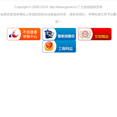
Copyright © 2006-2019 http://www.gyolw.cn 广元热线版权所有
如果您发现本网站上有侵犯您的合法权益的内容，请联系我们，本网站将立即予以删
除！