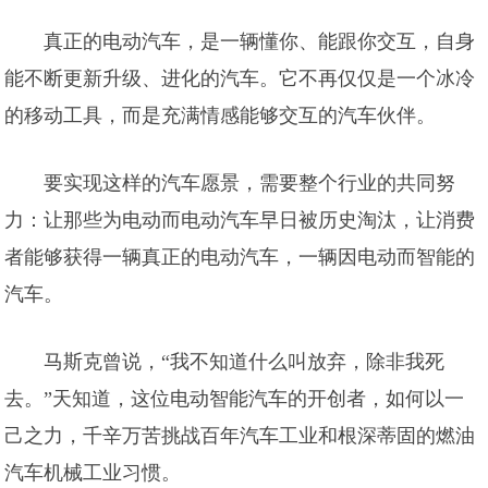
真正的电动汽车，是一辆懂你、能跟你交互，自身
能不断更新升级、进化的汽车。它不再仅仅是一个冰冷
的移动工具，而是充满情感能够交互的汽车伙伴。
要实现这样的汽车愿景，需要整个行业的共同努
力：让那些为电动而电动汽车早日被历史淘汰，让消费
者能够获得一辆真正的电动汽车，一辆因电动而智能的
汽车。
马斯克曾说，“我不知道什么叫放弃，除非我死
去。”天知道，这位电动智能汽车的开创者，如何以一
己之力，千辛万苦挑战百年汽车工业和根深蒂固的燃油
汽车机械工业习惯。