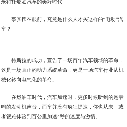
来衬托燃油汽车的美好时代。
事实摆在眼前，究竟是什么人才买这样的“电动”汽
车？
特斯拉的成功，宣告了一场百年汽车领域的革命，
这是一场真正的动力系统革命，更是一场汽车行业从机
械化转向电气化的革命。
在燃油车时代，汽车加速时，更多时候听到的是轰
鸣的发动机声音，而车并没有疯狂提速，你也从未，或
者很难体验到百公里加速4秒的速度与激情。