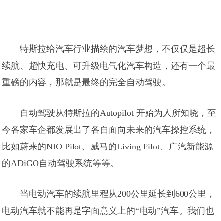
特斯拉给汽车行业描绘的汽车梦想，不仅仅是超长
续航、超快充电、可升级电气化汽车构造，还有一个最
重磅的内容，那就是最终的完全自动驾驶。
自动驾驶从特斯拉的Autopilot 开始为人所知晓，至
今各家车企都发展出了各自面向未来的汽车操控系统，
比如蔚来的NIO Pilot、威马的Living Pilot、广汽新能源
的ADiGO自动驾驶系统等等。
当电动汽车的续航里程从200公里延长到600公里，
电动汽车就不能再是字面意义上的“电动”汽车。我们也