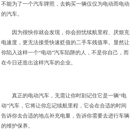
不能为了一个汽车牌照，去购买一辆仅仅为电动而电动
的汽车。
因为很快你就会发现，你会担忧续航里程、厌烦充
电速度，更无法接受快速贬值的二手车残值率。显然让
你陷入这样一个“电动”汽车陷阱的人，不是你自己，而
在今日还造出这样汽车的企业。
真正的电动汽车，无需让你时刻记住它是一辆“电
动”汽车，它将让你忘记续航里程，它会在合适的时间
告诉你去合适的地点补充电量，告诉你需要去进行车辆
的维护保养。