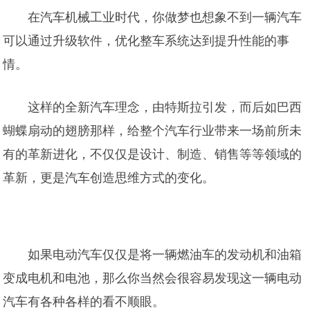
在汽车机械工业时代，你做梦也想象不到一辆汽车
可以通过升级软件，优化整车系统达到提升性能的事
情。
这样的全新汽车理念，由特斯拉引发，而后如巴西
蝴蝶扇动的翅膀那样，给整个汽车行业带来一场前所未
有的革新进化，不仅仅是设计、制造、销售等等领域的
革新，更是汽车创造思维方式的变化。
如果电动汽车仅仅是将一辆燃油车的发动机和油箱
变成电机和电池，那么你当然会很容易发现这一辆电动
汽车有各种各样的看不顺眼。