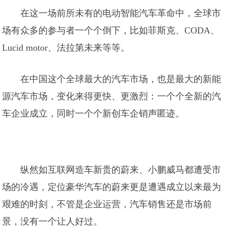
在这一场前所未有的电动智能汽车革命中，全球市
场有众多的参与者一个个倒下，比如菲斯克、CODA、
Lucid motor、法拉第未来等等。
在中国这个全球最大的汽车市场，也是最大的新能
源汽车市场，变化来得更快、更激烈：一个个全新的汽
车企业成立，同时一个个新创车企销声匿迹。
纵然如互联网造车新贵的蔚来、小鹏威马都遭受市
场的冷遇，定位豪华汽车的蔚来更是遭遇成立以来最为
艰难的时刻，不管是企业运营，汽车销售还是市场前
景，没有一个让人好过。