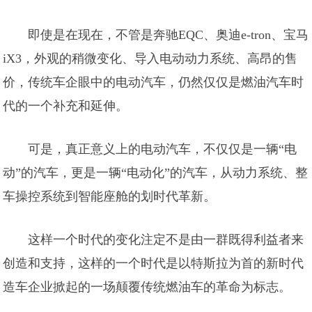
即使是在现在，不管是奔驰EQC、奥迪e-tron、宝马
iX3，外观的稍微变化、导入电动动力系统、高昂的售
价，传统车企眼中的电动汽车，仍然仅仅是燃油汽车时
代的一个补充和延伸。
可是，真正意义上的电动汽车，不仅仅是一辆“电
动”的汽车，更是一辆“电动化”的汽车，从动力系统、整
车操控系统到智能座舱的划时代革新。
这样一个时代的变化注定不是由一群既得利益者来
创造和支持，这样的一个时代是以特斯拉为首的新时代
造车企业掀起的一场颠覆传统燃油车的革命为标志。