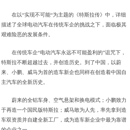
在以“实现不可能“为主题的《特斯拉传》中，详细
描述了全球电动汽车在传统车企的挑战之下，面临极其
艰难险恶的发展条件。
在传统车企“电动汽车永远不可能盈利的”诅咒下，
特斯拉不断超越过去，并创造历史。到了中国，以蔚
来、小鹏、威马为首的造车新企也同样在创造着中国自
主汽车的全新历史。
蔚来的全铝车身、空气悬架和换电模式；小鹏致力
于再造一个国民版特斯拉；威马敢为人先，率先拿到造
车双资质并自建全新工厂，成为造车新企业中最为靠谱
的企业之一。