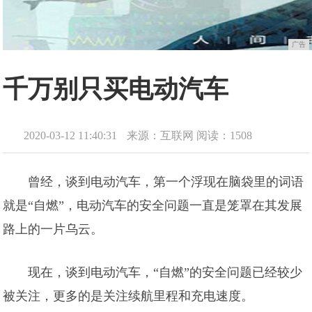
广告
千万别只买电动汽车
2020-03-12 11:40:31
来源：互联网
阅读：1508
曾经，谈到电动汽车，第一个浮现在脑袋里的词语
就是“自燃”，电动汽车的安全问题一直是笼罩在其发展
路上的一片乌云。
现在，谈到电动汽车，“自燃”的安全问题已经较少
被关注，更多的是关注续航里程和充电速度。