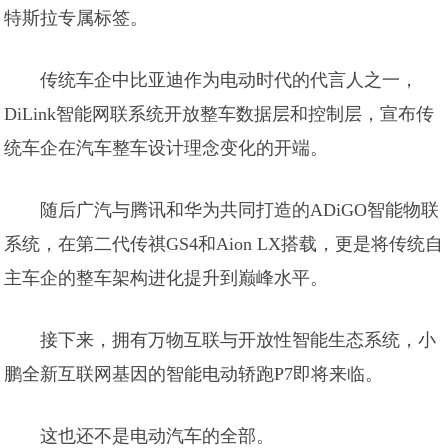
特斯拉专属标签。
传统车企中比亚迪作为电动时代的代言人之一，
DiLink智能网联系统开放整车数据层和控制层，宣布传
统车企在汽车整车设计理念变化的开端。
随后广汽与腾讯和华为共同打造的ADiGO智能物联
系统，在第二代传祺GS4和Aion LX搭载，更是将传统自
主车企的整车架构进化提升到巅峰水平。
接下来，拥有万物互联与开放性智能生态系统，小
鹏全新互联网基因的智能电动轿跑P7即将来临。
这也还不是电动汽车的全部。