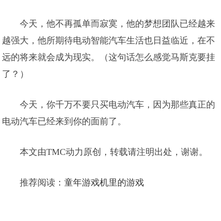
今天，他不再孤单而寂寞，他的梦想团队已经越来
越强大，他所期待电动智能汽车生活也日益临近，在不
远的将来就会成为现实。（这句话怎么感觉马斯克要挂
了？）
今天，你千万不要只买电动汽车，因为那些真正的
电动汽车已经来到你的面前了。
本文由TMC动力原创，转载请注明出处，谢谢。
推荐阅读：
童年游戏机里的游戏