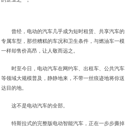
曾经，电动的汽车几乎成为短时租赁、共享汽车的
专属车型，那些糟糕的车况和卫生条件，与燃油车一模
一样却售价高昂，让人敬而远之。
时至今日，电动汽车在网约车、出租车、公共汽车
等领域大规模普及，静静地来，不带一丝痕迹地将你送
达目的地。
这不是电动汽车的全部。
特斯拉式的完整版电动智能汽车，正在一步步撕掉