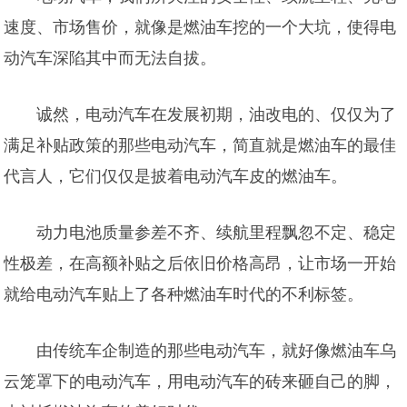
速度、市场售价，就像是燃油车挖的一个大坑，使得电
动汽车深陷其中而无法自拔。
诚然，电动汽车在发展初期，油改电的、仅仅为了
满足补贴政策的那些电动汽车，简直就是燃油车的最佳
代言人，它们仅仅是披着电动汽车皮的燃油车。
动力电池质量参差不齐、续航里程飘忽不定、稳定
性极差，在高额补贴之后依旧价格高昂，让市场一开始
就给电动汽车贴上了各种燃油车时代的不利标签。
由传统车企制造的那些电动汽车，就好像燃油车乌
云笼罩下的电动汽车，用电动汽车的砖来砸自己的脚，