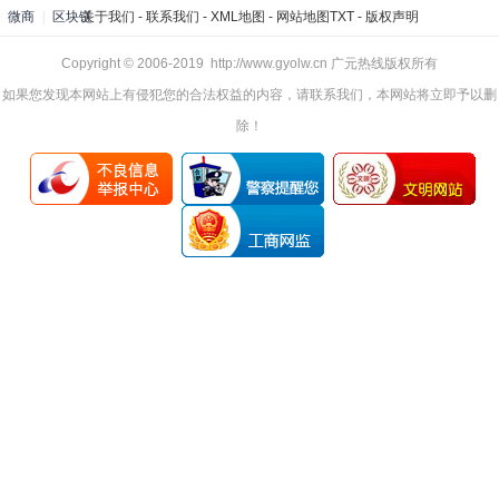
微商
|
区块链
关于我们
-
联系我们
-
XML地图
-
网站地图
TXT
-
版权声明
Copyright © 2006-2019 http://www.gyolw.cn 广元热线版权所有
如果您发现本网站上有侵犯您的合法权益的内容，请联系我们，本网站将立即予以删
除！