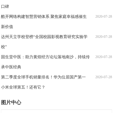
口碑
酷开网络构建智慧营销体系 聚焦家庭幸福感催生
2020-07-28
新价值
达州天立学校登榜“全国校园影视教育研究实验学
2020-07-28
校”
固生堂中医：助力黄煌经方论坛落地南沙，持续传
2020-07-28
承中医经典
第二季度全球手机销量排名！华为位居国产第一
2020-07-28
小米全球第五！还有它？
图片中心