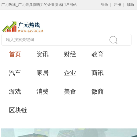
广元热线_广元最具影响力的企业资讯门户网站
登录
|
注册
|
帮助
首页
资讯
财经
教育
汽车
家居
企业
商讯
游戏
消费
美食
微商
区块链